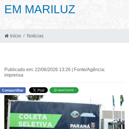
EM MARILUZ
Início
Notícias
Publicado em: 22/06/2026 13:26 | Fonte/Agência:
imprensa
Compartilhar
WHATSAPP