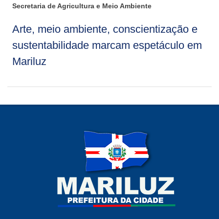
Secretaria de Agricultura e Meio Ambiente
Arte, meio ambiente, conscientização e
sustentabilidade marcam espetáculo em
Mariluz