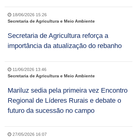
18/06/2026 15:26
Secretaria de Agricultura e Meio Ambiente
Secretaria de Agricultura reforça a
importância da atualização do rebanho
11/06/2026 13:46
Secretaria de Agricultura e Meio Ambiente
Mariluz sedia pela primeira vez Encontro
Regional de Líderes Rurais e debate o
futuro da sucessão no campo
27/05/2026 16:07