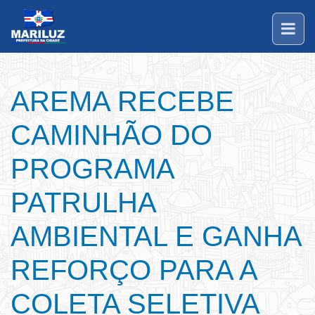
AREMA RECEBE
CAMINHÃO DO
PROGRAMA
PATRULHA
AMBIENTAL E GANHA
REFORÇO PARA A
COLETA SELETIVA