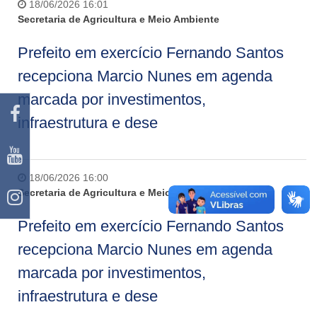
18/06/2026 16:01
Secretaria de Agricultura e Meio Ambiente
Prefeito em exercício Fernando Santos
recepciona Marcio Nunes em agenda
marcada por investimentos,
infraestrutura e dese
18/06/2026 16:00
Secretaria de Agricultura e Meio Ambiente
Prefeito em exercício Fernando Santos
recepciona Marcio Nunes em agenda
marcada por investimentos,
infraestrutura e dese