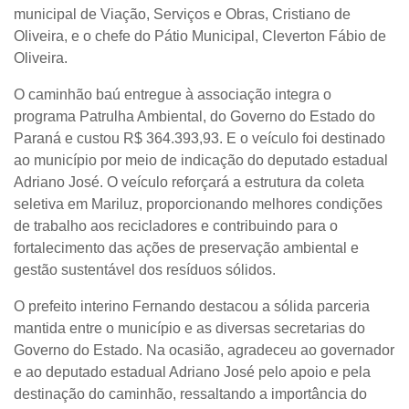
municipal de Viação, Serviços e Obras, Cristiano de
Oliveira, e o chefe do Pátio Municipal, Cleverton Fábio de
Oliveira.
O caminhão baú entregue à associação integra o
programa Patrulha Ambiental, do Governo do Estado do
Paraná e custou R$ 364.393,93. E o veículo foi destinado
ao município por meio de indicação do deputado estadual
Adriano José. O veículo reforçará a estrutura da coleta
seletiva em Mariluz, proporcionando melhores condições
de trabalho aos recicladores e contribuindo para o
fortalecimento das ações de preservação ambiental e
gestão sustentável dos resíduos sólidos.
O prefeito interino Fernando destacou a sólida parceria
mantida entre o município e as diversas secretarias do
Governo do Estado. Na ocasião, agradeceu ao governador
e ao deputado estadual Adriano José pelo apoio e pela
destinação do caminhão, ressaltando a importância do