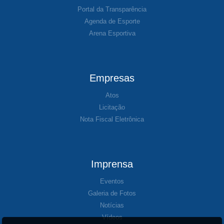
Portal da Transparência
Agenda de Esporte
Arena Esportiva
Empresas
Atos
Licitação
Nota Fiscal Eletrônica
Imprensa
Eventos
Galeria de Fotos
Notícias
Vídeos