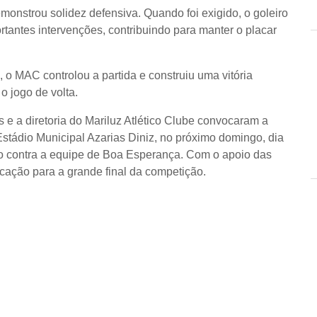
monstrou solidez defensiva. Quando foi exigido, o goleiro
tantes intervenções, contribuindo para manter o placar
o MAC controlou a partida e construiu uma vitória
 jogo de volta.
s e a diretoria do Mariluz Atlético Clube convocaram a
stádio Municipal Azarias Diniz, no próximo domingo, dia
vo contra a equipe de Boa Esperança. Com o apoio das
cação para a grande final da competição.