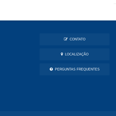
CONTATO
LOCALIZAÇÃO
PERGUNTAS FREQUENTES