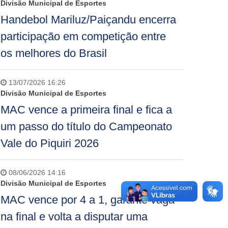
Divisão Municipal de Esportes
Handebol Mariluz/Paiçandu encerra
participação em competição entre
os melhores do Brasil
13/07/2026 16:26
Divisão Municipal de Esportes
MAC vence a primeira final e fica a
um passo do título do Campeonato
Vale do Piquiri 2026
08/06/2026 14:16
Divisão Municipal de Esportes
MAC vence por 4 a 1, garante vaga
na final e volta a disputar uma