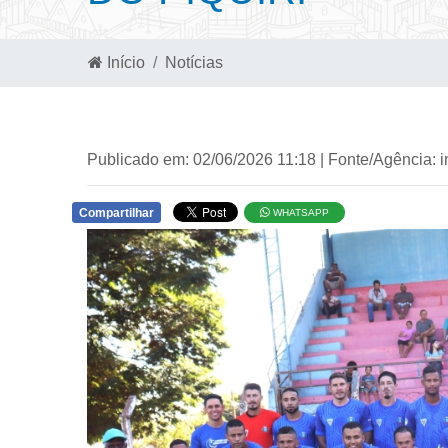
Início
Notícias
Publicado em: 02/06/2026 11:18 | Fonte/Agência: 
Compartilhar
WHATSAPP