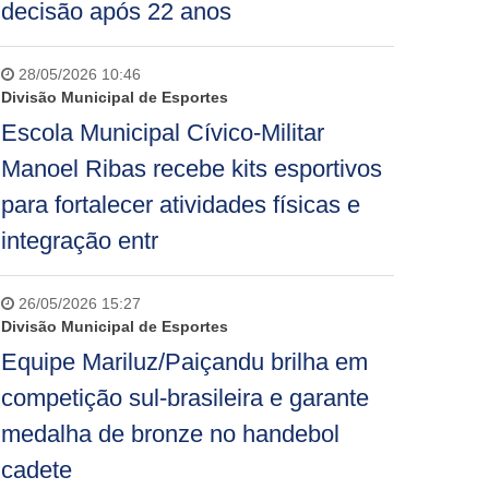
decisão após 22 anos
28/05/2026 10:46
Divisão Municipal de Esportes
Escola Municipal Cívico-Militar
Manoel Ribas recebe kits esportivos
para fortalecer atividades físicas e
integração entr
26/05/2026 15:27
Divisão Municipal de Esportes
Equipe Mariluz/Paiçandu brilha em
competição sul-brasileira e garante
medalha de bronze no handebol
cadete