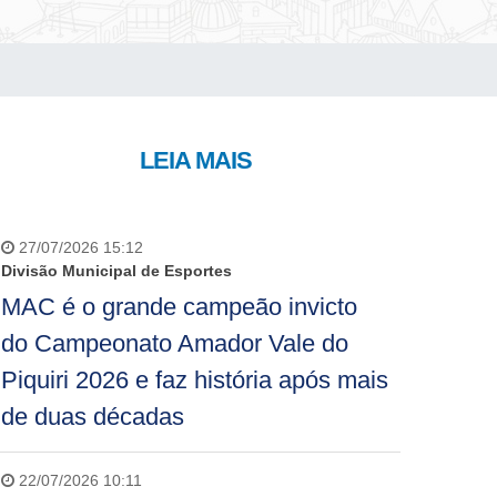
LEIA MAIS
27/07/2026 15:12
Divisão Municipal de Esportes
MAC é o grande campeão invicto
do Campeonato Amador Vale do
Piquiri 2026 e faz história após mais
de duas décadas
22/07/2026 10:11