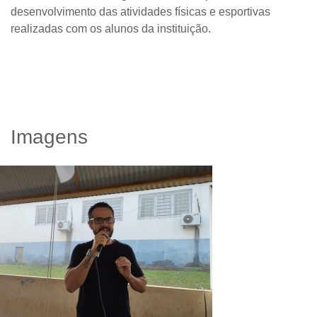
desenvolvimento das atividades físicas e esportivas
realizadas com os alunos da instituição.
Imagens