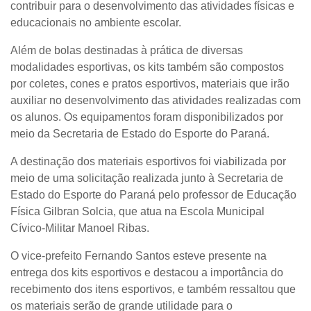
contribuir para o desenvolvimento das atividades físicas e
educacionais no ambiente escolar.
Além de bolas destinadas à prática de diversas
modalidades esportivas, os kits também são compostos
por coletes, cones e pratos esportivos, materiais que irão
auxiliar no desenvolvimento das atividades realizadas com
os alunos. Os equipamentos foram disponibilizados por
meio da Secretaria de Estado do Esporte do Paraná.
A destinação dos materiais esportivos foi viabilizada por
meio de uma solicitação realizada junto à Secretaria de
Estado do Esporte do Paraná pelo professor de Educação
Física Gilbran Solcia, que atua na Escola Municipal
Cívico-Militar Manoel Ribas.
O vice-prefeito Fernando Santos esteve presente na
entrega dos kits esportivos e destacou a importância do
recebimento dos itens esportivos, e também ressaltou que
os materiais serão de grande utilidade para o