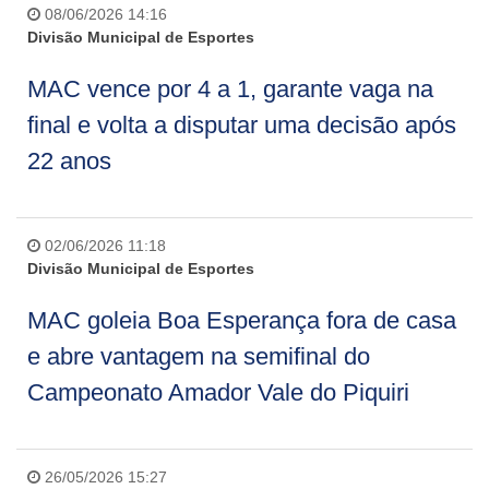
08/06/2026 14:16
Divisão Municipal de Esportes
MAC vence por 4 a 1, garante vaga na
final e volta a disputar uma decisão após
22 anos
02/06/2026 11:18
Divisão Municipal de Esportes
MAC goleia Boa Esperança fora de casa
e abre vantagem na semifinal do
Campeonato Amador Vale do Piquiri
26/05/2026 15:27