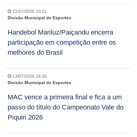
22/07/2026 10:11
Divisão Municipal de Esportes
Handebol Mariluz/Paiçandu encerra
participação em competição entre os
melhores do Brasil
13/07/2026 16:26
Divisão Municipal de Esportes
MAC vence a primeira final e fica a um
passo do título do Campeonato Vale do
Piquiri 2026