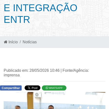
E INTEGRAÇÃO
ENTR
Início
Notícias
Publicado em: 28/05/2026 10:46 | Fonte/Agência:
imprensa
Compartilhar
WHATSAPP