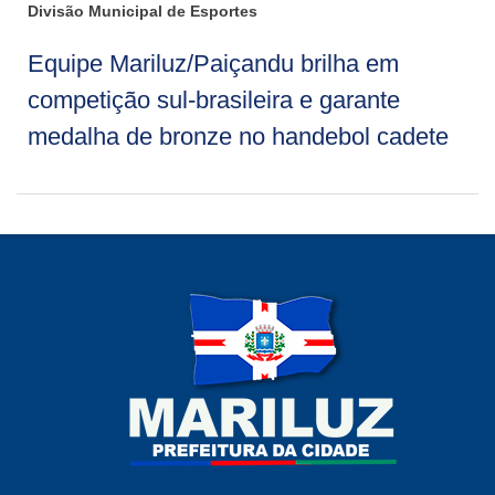
Divisão Municipal de Esportes
Equipe Mariluz/Paiçandu brilha em
competição sul-brasileira e garante
medalha de bronze no handebol cadete