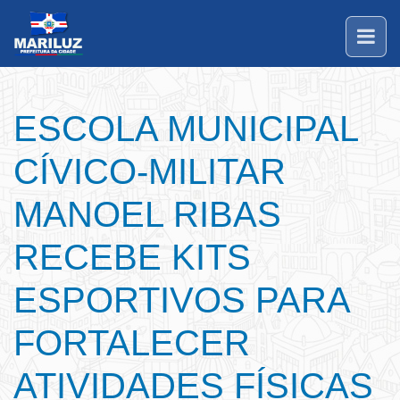
ESCOLA MUNICIPAL
CÍVICO-MILITAR
MANOEL RIBAS
RECEBE KITS
ESPORTIVOS PARA
FORTALECER
ATIVIDADES FÍSICAS