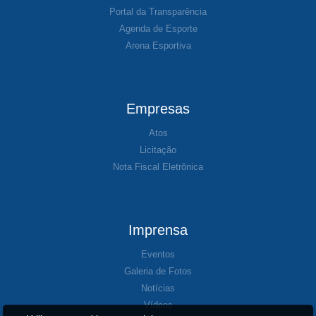
Portal da Transparência
Agenda de Esporte
Arena Esportiva
Empresas
Atos
Licitação
Nota Fiscal Eletrônica
Imprensa
Eventos
Galeria de Fotos
Notícias
Vídeos