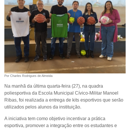
Por Charles Rodrigues de Almeida
Na manhã da última quarta-feira (27), na quadra
poliesportiva da Escola Municipal Cívico-Militar Manoel
Ribas, foi realizada a entrega de kits esportivos que serão
utilizados pelos alunos da instituição.
A iniciativa tem como objetivo incentivar a prática
esportiva, promover a integração entre os estudantes e