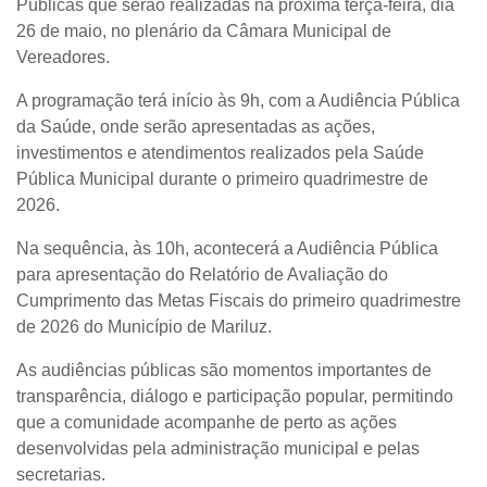
Públicas que serão realizadas na próxima terça-feira, dia
26 de maio, no plenário da Câmara Municipal de
Vereadores.
A programação terá início às 9h, com a Audiência Pública
da Saúde, onde serão apresentadas as ações,
investimentos e atendimentos realizados pela Saúde
Pública Municipal durante o primeiro quadrimestre de
2026.
Na sequência, às 10h, acontecerá a Audiência Pública
para apresentação do Relatório de Avaliação do
Cumprimento das Metas Fiscais do primeiro quadrimestre
de 2026 do Município de Mariluz.
As audiências públicas são momentos importantes de
transparência, diálogo e participação popular, permitindo
que a comunidade acompanhe de perto as ações
desenvolvidas pela administração municipal e pelas
secretarias.