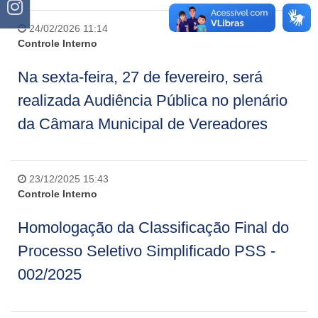
24/02/2026 11:14
Controle Interno
Na sexta-feira, 27 de fevereiro, será
realizada Audiência Pública no plenário
da Câmara Municipal de Vereadores
23/12/2025 15:43
Controle Interno
Homologação da Classificação Final do
Processo Seletivo Simplificado PSS -
002/2025