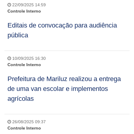
22/09/2025 14:59
Controle Interno
Editais de convocação para audiência
pública
10/09/2025 16:30
Controle Interno
Prefeitura de Mariluz realizou a entrega
de uma van escolar e implementos
agrícolas
26/08/2025 09:37
Controle Interno