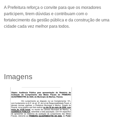
A Prefeitura reforça o convite para que os moradores
participem, tirem dúvidas e contribuam com o
fortalecimento da gestão pública e da construção de uma
cidade cada vez melhor para todos.
Imagens