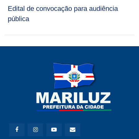
Edital de convocação para audiência
pública