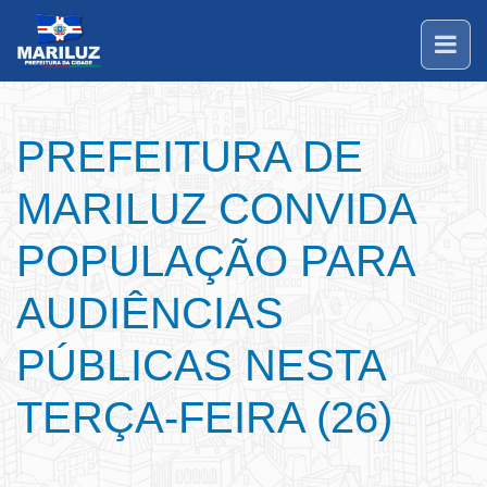
PREFEITURA DE
MARILUZ CONVIDA
POPULAÇÃO PARA
AUDIÊNCIAS
PÚBLICAS NESTA
TERÇA-FEIRA (26)