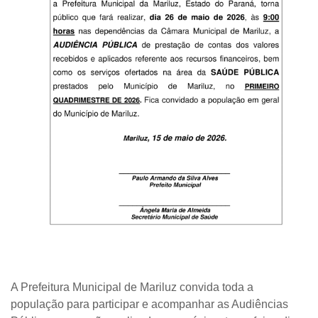
A Prefeitura Municipal de Mariluz convida toda a
população para participar e acompanhar as Audiências