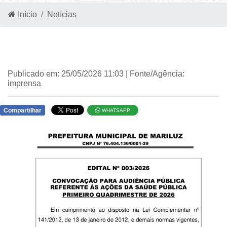
Início
Notícias
Publicado em: 25/05/2026 11:03 | Fonte/Agência:
imprensa
Compartilhar
WHATSAPP