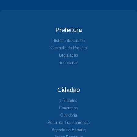
Prefeitura
História da Cidade
Gabinete do Prefeito
Legislação
Secretarias
Cidadão
Entidades
Concursos
Ouvidoria
Portal da Transparência
Agenda de Esporte