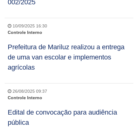
002/2025
10/09/2025 16:30
Controle Interno
Prefeitura de Mariluz realizou a entrega
de uma van escolar e implementos
agrícolas
26/08/2025 09:37
Controle Interno
Edital de convocação para audiência
pública