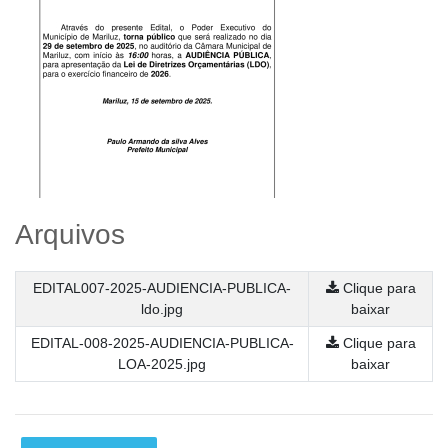
Arquivos
EDITAL007-2025-AUDIENCIA-PUBLICA-
Clique para
ldo.jpg
baixar
EDITAL-008-2025-AUDIENCIA-PUBLICA-
Clique para
LOA-2025.jpg
baixar