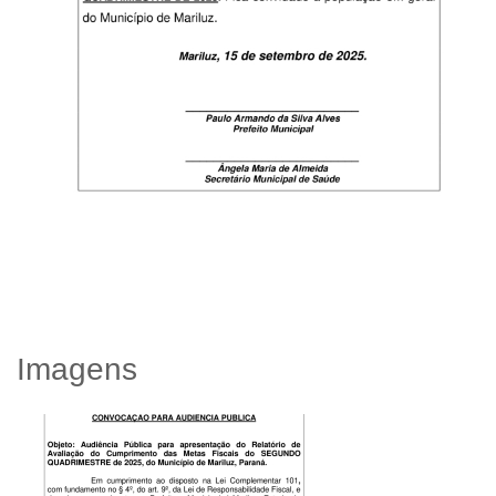
Imagens