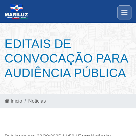
EDITAIS DE
CONVOCAÇÃO PARA
AUDIÊNCIA PÚBLICA
Início
Notícias