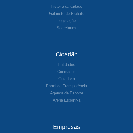
História da Cidade
Gabinete do Prefeito
Legislação
Secretarias
Cidadão
Entidades
Concursos
Ouvidoria
Portal da Transparência
Agenda de Esporte
Arena Esportiva
Empresas