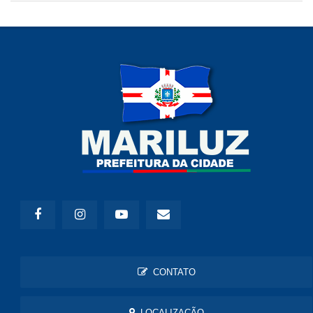
CONTATO
LOCALIZAÇÃO