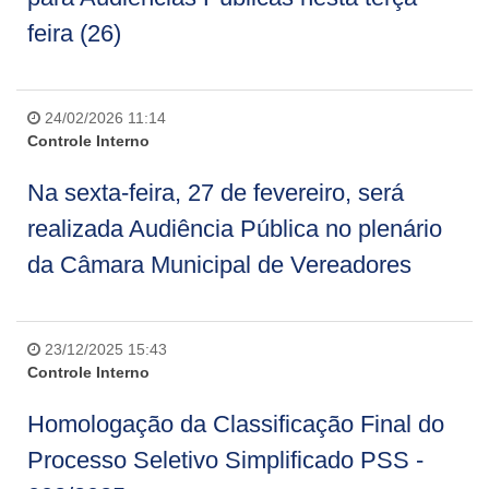
feira (26)
24/02/2026 11:14
Controle Interno
Na sexta-feira, 27 de fevereiro, será
realizada Audiência Pública no plenário
da Câmara Municipal de Vereadores
23/12/2025 15:43
Controle Interno
Homologação da Classificação Final do
Processo Seletivo Simplificado PSS -