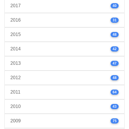
2017
40
2016
31
2015
48
2014
42
2013
47
2012
48
2011
64
2010
43
2009
75