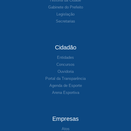
História da Cidade
Gabinete do Prefeito
Legislação
Secretarias
Cidadão
Entidades
Concursos
Ouvidoria
Portal da Transparência
Agenda de Esporte
Arena Esportiva
Empresas
Atos