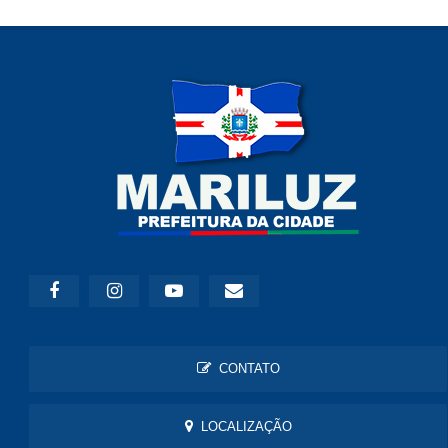
CONTATO
LOCALIZAÇÃO