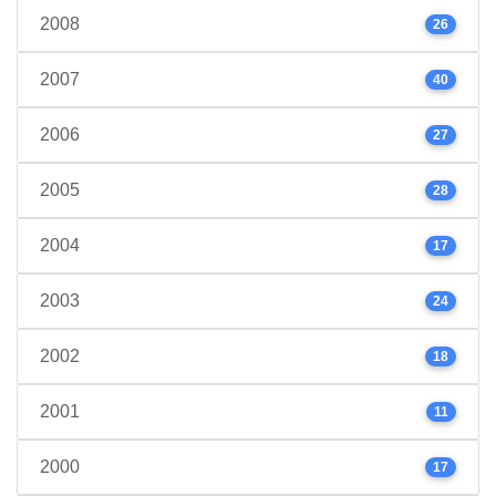
2008
26
2007
40
2006
27
2005
28
2004
17
2003
24
2002
18
2001
11
2000
17