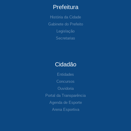
Prefeitura
História da Cidade
Gabinete do Prefeito
Legislação
Secretarias
Cidadão
Entidades
Concursos
Ouvidoria
Portal da Transparência
Agenda de Esporte
Arena Esportiva