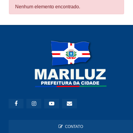
Nenhum elemento encontrado.
CONTATO