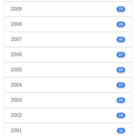
2009
75
2008
26
2007
40
2006
27
2005
28
2004
17
2003
24
2002
18
2001
11