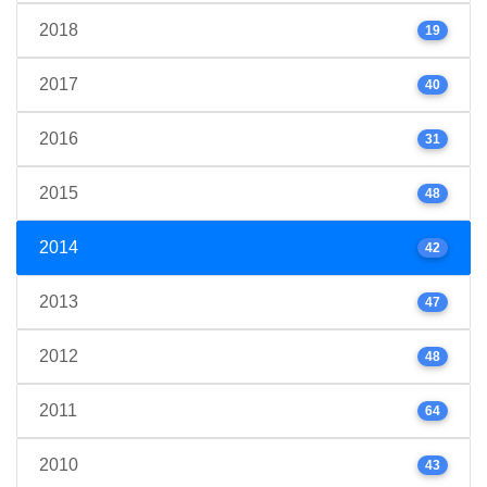
2018
19
2017
40
2016
31
2015
48
2014
42
2013
47
2012
48
2011
64
2010
43