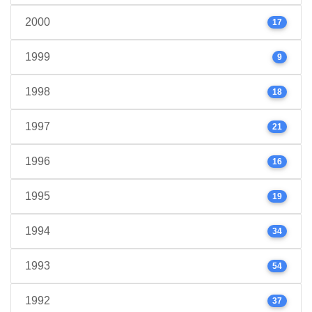
2000
17
1999
9
1998
18
1997
21
1996
16
1995
19
1994
34
1993
54
1992
37