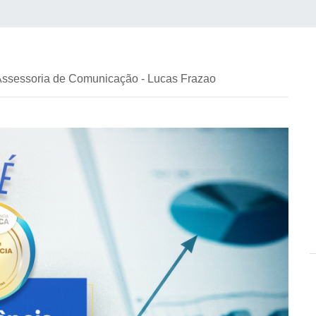
 Assessoria de Comunicação - Lucas Frazao