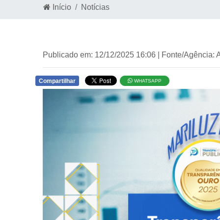
Início
Notícias
Publicado em: 12/12/2025 16:06 | Fonte/Agência:
Compartilhar
WHATSAPP