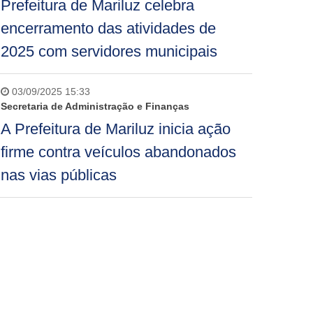
Prefeitura de Mariluz celebra
encerramento das atividades de
2025 com servidores municipais
03/09/2025 15:33
Secretaria de Administração e Finanças
A Prefeitura de Mariluz inicia ação
firme contra veículos abandonados
nas vias públicas