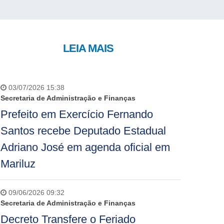
LEIA MAIS
03/07/2026 15:38
Secretaria de Administração e Finanças
Prefeito em Exercício Fernando
Santos recebe Deputado Estadual
Adriano José em agenda oficial em
Mariluz
09/06/2026 09:32
Secretaria de Administração e Finanças
Decreto Transfere o Feriado