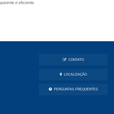
arente e eficiente.
CONTATO
LOCALIZAÇÃO
PERGUNTAS FREQUENTES