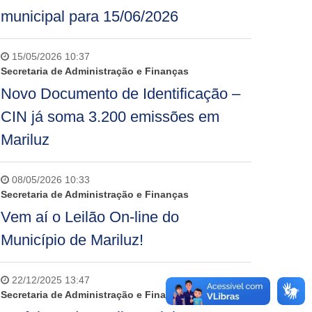
municipal para 15/06/2026
15/05/2026 10:37
Secretaria de Administração e Finanças
Novo Documento de Identificação –
CIN já soma 3.200 emissões em
Mariluz
08/05/2026 10:33
Secretaria de Administração e Finanças
Vem aí o Leilão On-line do
Município de Mariluz!
22/12/2025 13:47
Secretaria de Administração e Finanças