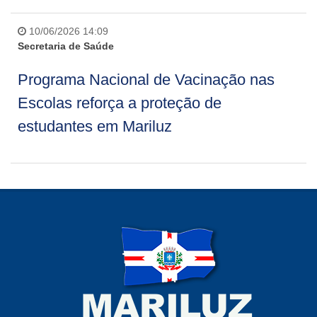
10/06/2026 14:09
Secretaria de Saúde
Programa Nacional de Vacinação nas
Escolas reforça a proteção de
estudantes em Mariluz