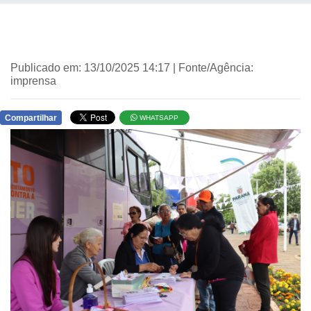
Publicado em: 13/10/2025 14:17 | Fonte/Agência:
imprensa
Compartilhar
WHATSAPP