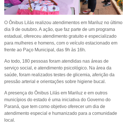
O Ônibus Lilás realizou atendimentos em Mariluz no último
dia 9 de outubro. A ação, que faz parte de um programa
estadual, ofereceu atendimento gratuito e especializado
para mulheres e homens, com o veículo estacionado em
frente ao Paço Municipal, das 9h às 16h.
Ao todo, 180 pessoas foram atendidas nas áreas de
serviço social, e atendimento psicológico. Na área da
saúde, foram realizados testes de glicemia, aferição da
pressão arterial e orientações sobre higiene bucal.
A presença do Ônibus Lilás em Mariluz e em outros
municípios do estado é uma iniciativa do Governo do
Paraná, que tem como objetivo oferecer um dia de
atendimento especial e humanizado para a comunidade
local.