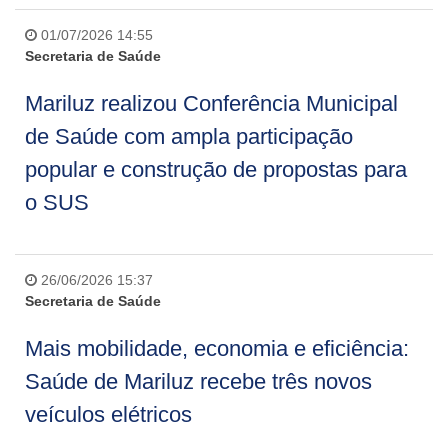
01/07/2026 14:55
Secretaria de Saúde
Mariluz realizou Conferência Municipal
de Saúde com ampla participação
popular e construção de propostas para
o SUS
26/06/2026 15:37
Secretaria de Saúde
Mais mobilidade, economia e eficiência:
Saúde de Mariluz recebe três novos
veículos elétricos