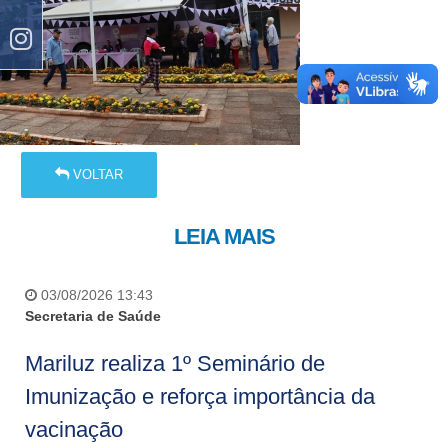
VOLTAR
LEIA MAIS
03/08/2026 13:43
Secretaria de Saúde
Mariluz realiza 1º Seminário de
Imunização e reforça importância da
vacinação