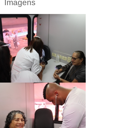
Imagens