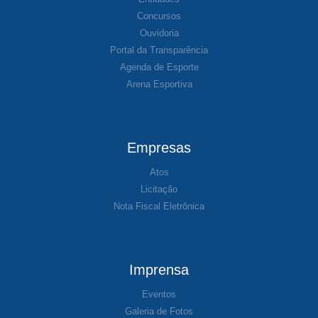
Concursos
Ouvidoria
Portal da Transparência
Agenda de Esporte
Arena Esportiva
Empresas
Atos
Licitação
Nota Fiscal Eletrônica
Imprensa
Eventos
Galeria de Fotos