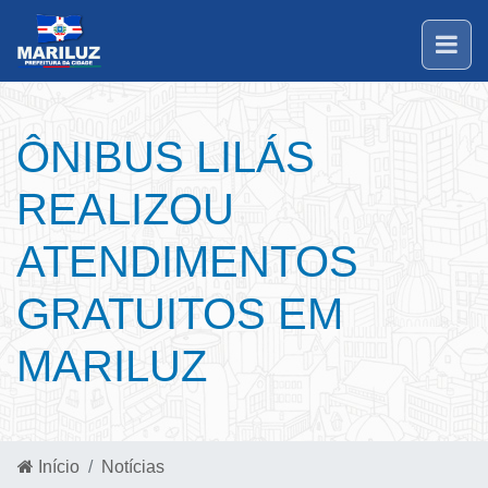
ÔNIBUS LILÁS
REALIZOU
ATENDIMENTOS
GRATUITOS EM
MARILUZ
Início
Notícias