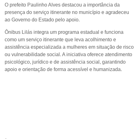
O prefeito Paulinho Alves destacou a importância da
presença do serviço itinerante no município e agradeceu
ao Governo do Estado pelo apoio.
Ônibus Lilás integra um programa estadual e funciona
como um serviço itinerante que leva acolhimento e
assistência especializada a mulheres em situação de risco
ou vulnerabilidade social. A iniciativa oferece atendimento
psicológico, jurídico e de assistência social, garantindo
apoio e orientação de forma acessível e humanizada.