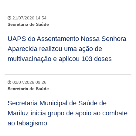
21/07/2026 14:54
Secretaria de Saúde
UAPS do Assentamento Nossa Senhora
Aparecida realizou uma ação de
multivacinação e aplicou 103 doses
02/07/2026 09:26
Secretaria de Saúde
Secretaria Municipal de Saúde de
Mariluz inicia grupo de apoio ao combate
ao tabagismo