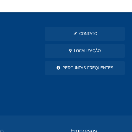
CONTATO
LOCALIZAÇÃO
PERGUNTAS FREQUENTES
ão
Empresas