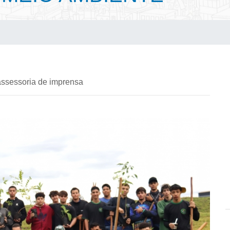
assessoria de imprensa