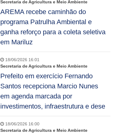
Secretaria de Agricultura e Meio Ambiente
AREMA recebe caminhão do
programa Patrulha Ambiental e
ganha reforço para a coleta seletiva
em Mariluz
18/06/2026 16:01
Secretaria de Agricultura e Meio Ambiente
Prefeito em exercício Fernando
Santos recepciona Marcio Nunes
em agenda marcada por
investimentos, infraestrutura e dese
18/06/2026 16:00
Secretaria de Agricultura e Meio Ambiente