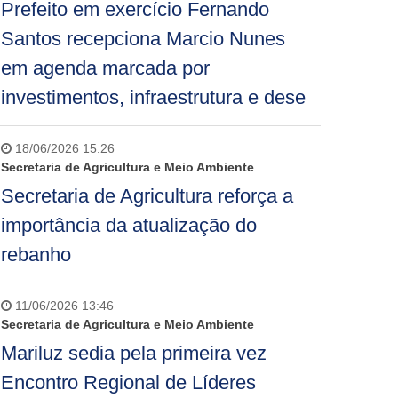
Prefeito em exercício Fernando
Santos recepciona Marcio Nunes
em agenda marcada por
investimentos, infraestrutura e dese
18/06/2026 15:26
Secretaria de Agricultura e Meio Ambiente
Secretaria de Agricultura reforça a
importância da atualização do
rebanho
11/06/2026 13:46
Secretaria de Agricultura e Meio Ambiente
Mariluz sedia pela primeira vez
Encontro Regional de Líderes