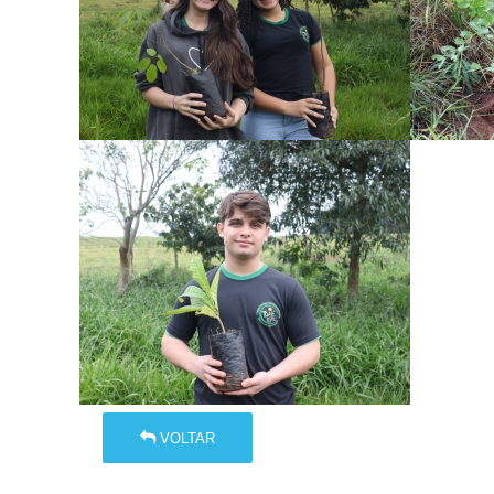
VOLTAR