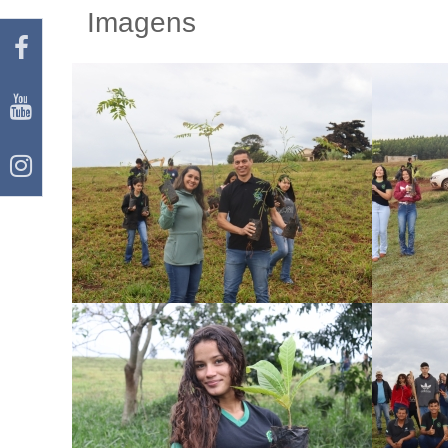
Imagens