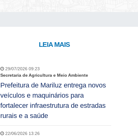
LEIA MAIS
29/07/2026 09:23
Secretaria de Agricultura e Meio Ambiente
Prefeitura de Mariluz entrega novos
veículos e maquinários para
fortalecer infraestrutura de estradas
rurais e a saúde
22/06/2026 13:26