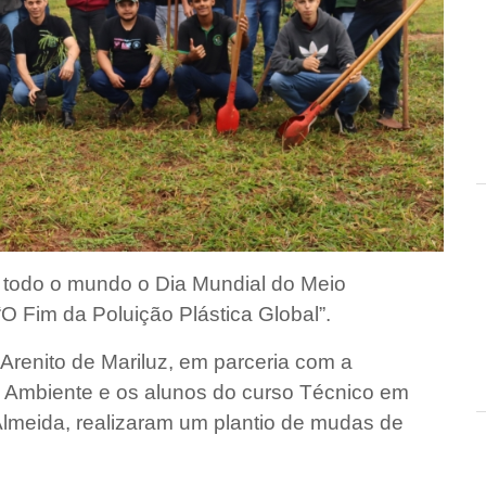
m todo o mundo o Dia Mundial do Meio
“O Fim da Poluição Plástica Global”.
Arenito de Mariluz, em parceria com a
io Ambiente e os alunos do curso Técnico em
Almeida, realizaram um plantio de mudas de