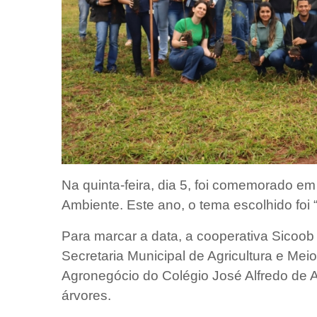
Na quinta-feira, dia 5, foi comemorado e
Ambiente. Este ano, o tema escolhido foi 
Para marcar a data, a cooperativa Sicoob 
Secretaria Municipal de Agricultura e Me
Agronegócio do Colégio José Alfredo de 
árvores.