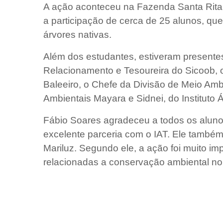
A ação aconteceu na Fazenda Santa Rita
a participação de cerca de 25 alunos, qu
árvores nativas.
Além dos estudantes, estiveram presentes 
Relacionamento e Tesoureira do Sicoob,
Baleeiro, o Chefe da Divisão de Meio Amb
Ambientais Mayara e Sidnei, do Instituto Á
Fábio Soares agradeceu a todos os alunos
excelente parceria com o IAT. Ele também 
Mariluz. Segundo ele, a ação foi muito i
relacionadas a conservação ambiental no