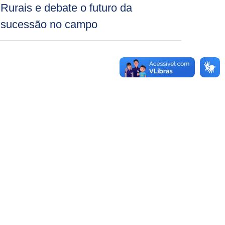
Rurais e debate o futuro da
sucessão no campo