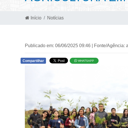
Início
Notícias
Publicado em: 06/06/2025 09:46 | Fonte/Agência: 
Compartilhar
WHATSAPP