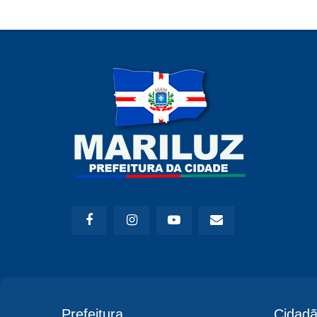
Prefeitura
Cidad