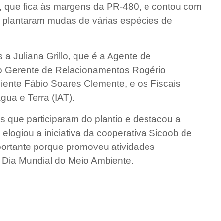
, que fica às margens da PR-480, e contou com
e plantaram mudas de várias espécies de
a Juliana Grillo, que é a Agente de
 o Gerente de Relacionamentos Rogério
iente Fábio Soares Clemente, e os Fiscais
gua e Terra (IAT).
 que participaram do plantio e destacou a
elogiou a iniciativa da cooperativa Sicoob de
mportante porque promoveu atividades
 Dia Mundial do Meio Ambiente.