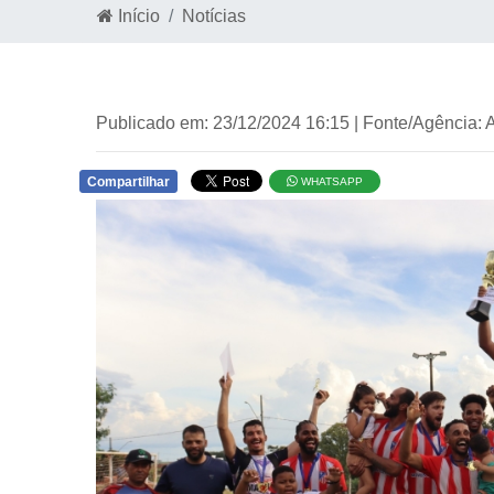
Início
Notícias
Publicado em: 23/12/2024 16:15 | Fonte/Agência: 
Compartilhar
WHATSAPP