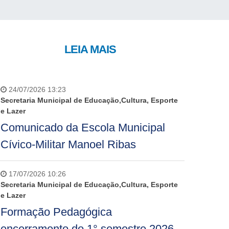
LEIA MAIS
24/07/2026 13:23
Secretaria Municipal de Educação,Cultura, Esporte
e Lazer
Comunicado da Escola Municipal
Cívico-Militar Manoel Ribas
17/07/2026 10:26
Secretaria Municipal de Educação,Cultura, Esporte
e Lazer
Formação Pedagógica
encerramento do 1° semestre 2026