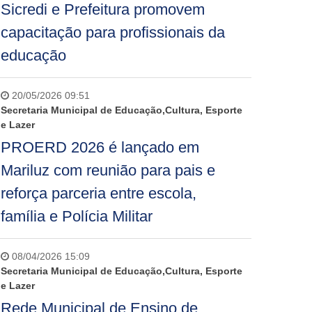
Sicredi e Prefeitura promovem
capacitação para profissionais da
educação
20/05/2026 09:51
Secretaria Municipal de Educação,Cultura, Esporte
e Lazer
PROERD 2026 é lançado em
Mariluz com reunião para pais e
reforça parceria entre escola,
família e Polícia Militar
08/04/2026 15:09
Secretaria Municipal de Educação,Cultura, Esporte
e Lazer
Rede Municipal de Ensino de