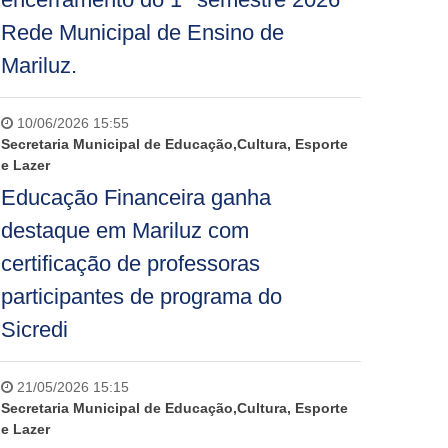
Rede Municipal de Ensino de
Mariluz.
10/06/2026 15:55
Secretaria Municipal de Educação,Cultura, Esporte
e Lazer
Educação Financeira ganha
destaque em Mariluz com
certificação de professoras
participantes de programa do
Sicredi
21/05/2026 15:15
Secretaria Municipal de Educação,Cultura, Esporte
e Lazer