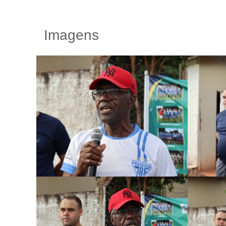
Imagens