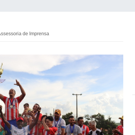
Assessoria de Imprensa