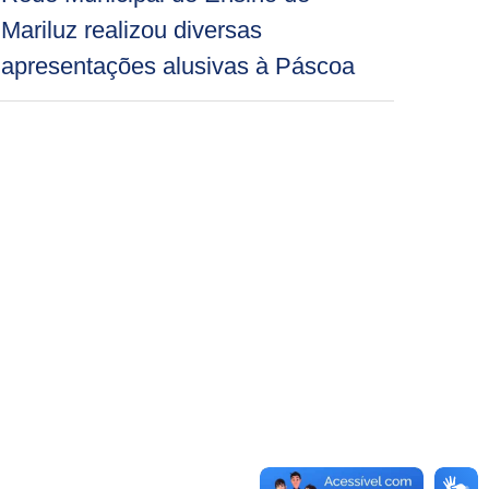
Mariluz realizou diversas
apresentações alusivas à Páscoa