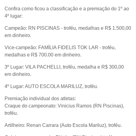
Confira como ficou a classificação e a premiação do 1º ao
4º lugar:
Campeão: RN PISCINAS - troféu, medalhas e R$ 1.500,00
em dinheiro.
Vice-campeão: FAMÍLIA FIDELIS TOK LAR - troféu,
medalhas e R$ 700.00 em dinheiro.
3º Lugar: VILA PACHELLI, troféu, medalha e R$ 300,00
em dinheiro.
4º Lugar: AUTO ESCOLA MARILUZ, troféu.
Premiação individual dos atletas:
Craque do campeonato: Vinicius Ramos (RN Piscinas),
troféu.
Artilheiro: Renan Carrara (Auto Escola Mariluz), troféu.