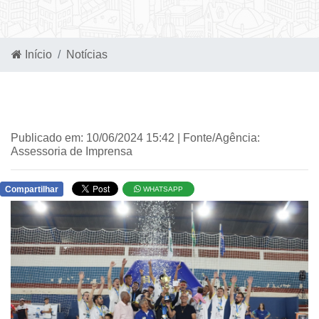
Início
Notícias
Publicado em: 10/06/2024 15:42 | Fonte/Agência:
Assessoria de Imprensa
Compartilhar
WHATSAPP