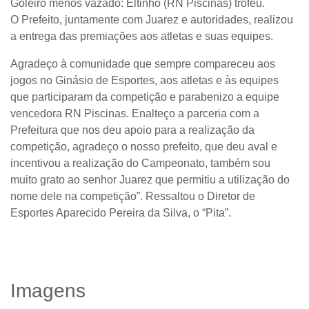
Goleiro menos vazado: Eltinho (RN Piscinas) troféu.
O Prefeito, juntamente com Juarez e autoridades, realizou
a entrega das premiações aos atletas e suas equipes.
Agradeço à comunidade que sempre compareceu aos
jogos no Ginásio de Esportes, aos atletas e às equipes
que participaram da competição e parabenizo a equipe
vencedora RN Piscinas. Enalteço a parceria com a
Prefeitura que nos deu apoio para a realização da
competição, agradeço o nosso prefeito, que deu aval e
incentivou a realização do Campeonato, também sou
muito grato ao senhor Juarez que permitiu a utilização do
nome dele na competição”. Ressaltou o Diretor de
Esportes Aparecido Pereira da Silva, o “Pita”.
Imagens