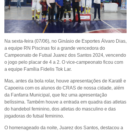
Na sexta-feira (07/06), no Ginásio de Esportes Álvaro Dias,
a equipe RN Piscinas foi a grande vencedora do
Campeonato de Futsal Juarez dos Santos 2024, vencendo
o jogo pelo placar de 4 a 2. O vice-campeonato ficou com
a equipe Família Fidelis Tok Lar.
Mas, antes da bola rolar, houve apresentações de Karatê e
Capoeira com os alunos do CRAS de nossa cidade, além
da Fanfarra Municipal, que fez uma apresentação
belíssima. Também houve a entrada em quadra das atletas
do handebol feminino, dos atletas do masculino e das
jogadoras do futsal feminino.
O homenageado da noite, Juarez dos Santos, destacou a