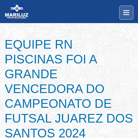
EQUIPE RN
PISCINAS FOI A
GRANDE
VENCEDORA DO
CAMPEONATO DE
FUTSAL JUAREZ DOS
SANTOS 2024