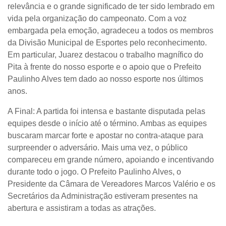
relevância e o grande significado de ter sido lembrado em
vida pela organização do campeonato. Com a voz
embargada pela emoção, agradeceu a todos os membros
da Divisão Municipal de Esportes pelo reconhecimento.
Em particular, Juarez destacou o trabalho magnífico do
Pita à frente do nosso esporte e o apoio que o Prefeito
Paulinho Alves tem dado ao nosso esporte nos últimos
anos.
A Final: A partida foi intensa e bastante disputada pelas
equipes desde o início até o término. Ambas as equipes
buscaram marcar forte e apostar no contra-ataque para
surpreender o adversário. Mais uma vez, o público
compareceu em grande número, apoiando e incentivando
durante todo o jogo. O Prefeito Paulinho Alves, o
Presidente da Câmara de Vereadores Marcos Valério e os
Secretários da Administração estiveram presentes na
abertura e assistiram a todas as atrações.