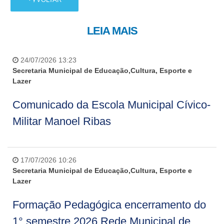
LEIA MAIS
24/07/2026 13:23
Secretaria Municipal de Educação,Cultura, Esporte e
Lazer
Comunicado da Escola Municipal Cívico-
Militar Manoel Ribas
17/07/2026 10:26
Secretaria Municipal de Educação,Cultura, Esporte e
Lazer
Formação Pedagógica encerramento do
1° semestre 2026 Rede Municipal de