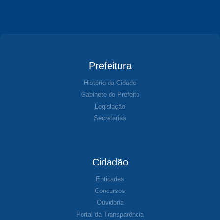
Prefeitura
História da Cidade
Gabinete do Prefeito
Legislação
Secretarias
Cidadão
Entidades
Concursos
Ouvidoria
Portal da Transparência