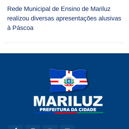
Rede Municipal de Ensino de Mariluz
realizou diversas apresentações alusivas
à Páscoa