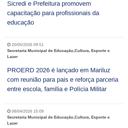
Sicredi e Prefeitura promovem
capacitação para profissionais da
educação
20/05/2026 09:51
Secretaria Municipal de Educação,Cultura, Esporte e
Lazer
PROERD 2026 é lançado em Mariluz
com reunião para pais e reforça parceria
entre escola, família e Polícia Militar
08/04/2026 15:09
Secretaria Municipal de Educação,Cultura, Esporte e
Lazer