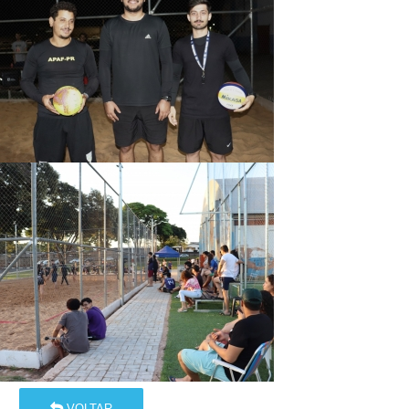
VOLTAR