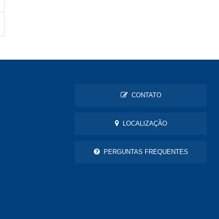
CONTATO
LOCALIZAÇÃO
PERGUNTAS FREQUENTES