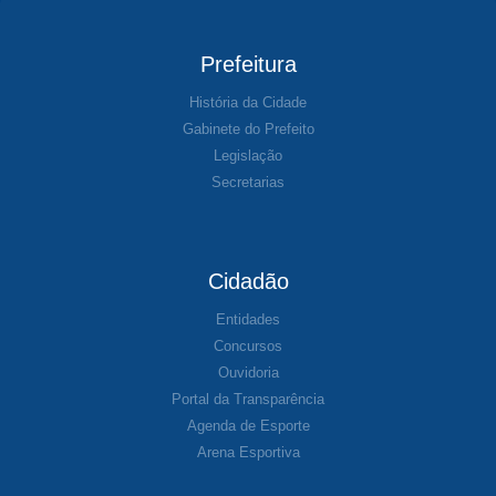
Prefeitura
História da Cidade
Gabinete do Prefeito
Legislação
Secretarias
Cidadão
Entidades
Concursos
Ouvidoria
Portal da Transparência
Agenda de Esporte
Arena Esportiva