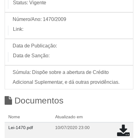
Status:
Vigente
Número/Ano:
1470/2009
Link:
Data de Publicação:
Data de Sanção:
Súmula:
Dispõe sobre a abertura de Crédito
Adicional Suplementar, e dá outras providências.
Documentos
Nome
Atualizado em
Lei-1470.pdf
10/07/2020 23:00