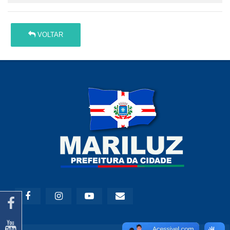
VOLTAR