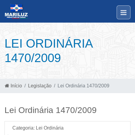
LEI ORDINÁRIA
1470/2009
Início
Legislação
Lei Ordinária 1470/2009
Lei Ordinária 1470/2009
Categoria:
Lei Ordinária