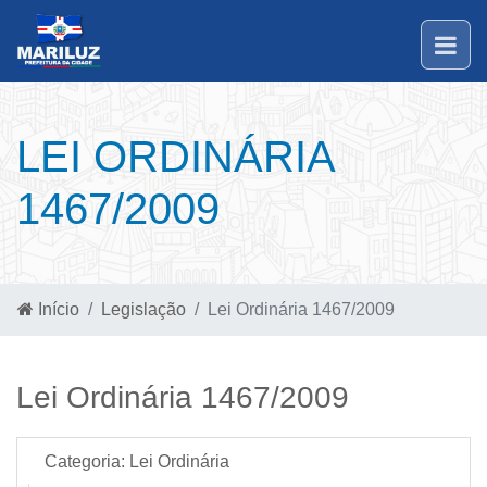
LEI ORDINÁRIA
1467/2009
Início
Legislação
Lei Ordinária 1467/2009
Lei Ordinária 1467/2009
Categoria:
Lei Ordinária