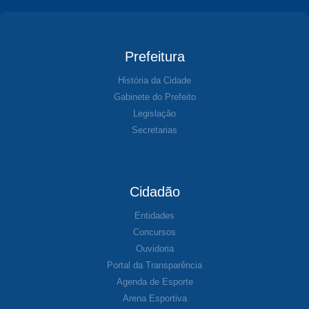
Prefeitura
História da Cidade
Gabinete do Prefeito
Legislação
Secretarias
Cidadão
Entidades
Concursos
Ouvidoria
Portal da Transparência
Agenda de Esporte
Arena Esportiva