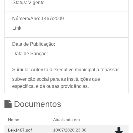
Status:
Vigente
Número/Ano:
1467/2009
Link:
Data de Publicação:
Data de Sanção:
Súmula:
Autoriza o executivo municipal a repassar
subvenção social para as instituições que
especifica, e dá outras providências.
Documentos
Nome
Atualizado em
Lei-1467.pdf
10/07/2020 23:00