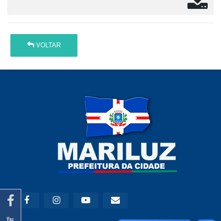
VOLTAR