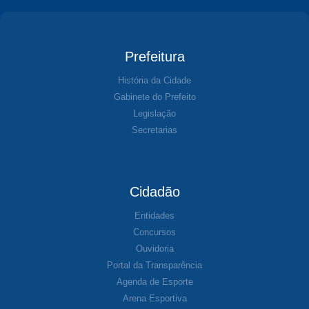
Prefeitura
História da Cidade
Gabinete do Prefeito
Legislação
Secretarias
Cidadão
Entidades
Concursos
Ouvidoria
Portal da Transparência
Agenda de Esporte
Arena Esportiva