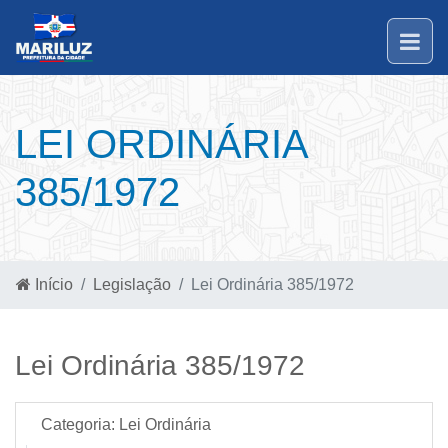
LEI ORDINÁRIA
385/1972
Início
Legislação
Lei Ordinária 385/1972
Lei Ordinária 385/1972
Categoria:
Lei Ordinária