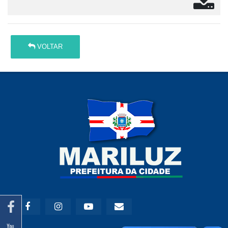
VOLTAR