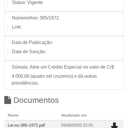
Status:
Vigente
Número/Ano:
385/1972
Link:
Data de Publicação:
Data de Sanção:
Súmula:
Abre um Crédito Especial no valor de Cr$
4.000,00 (quatro mil cruzeiros) e dá outras
providências.
Documentos
Nome
Atualizado em
Lei-no-385-1972.pdf
03/08/2020 23:01