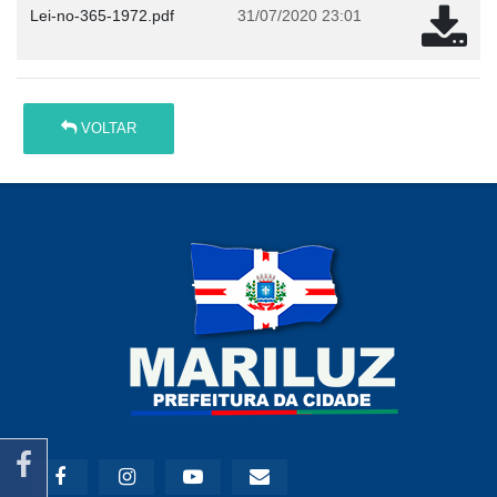
Lei-no-365-1972.pdf
31/07/2020 23:01
VOLTAR