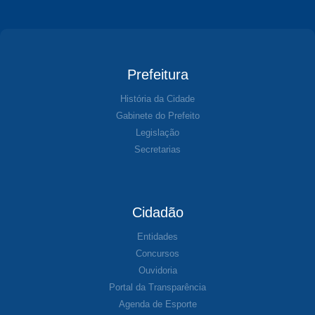
Prefeitura
História da Cidade
Gabinete do Prefeito
Legislação
Secretarias
Cidadão
Entidades
Concursos
Ouvidoria
Portal da Transparência
Agenda de Esporte