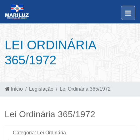
LEI ORDINÁRIA
365/1972
Início
Legislação
Lei Ordinária 365/1972
Lei Ordinária 365/1972
Categoria:
Lei Ordinária