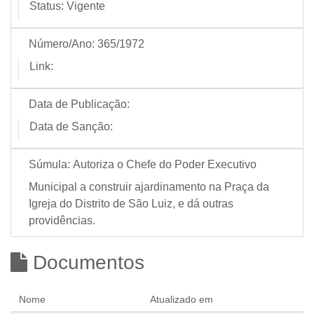
Status:
Vigente
Número/Ano:
365/1972
Link:
Data de Publicação:
Data de Sanção:
Súmula:
Autoriza o Chefe do Poder Executivo
Municipal a construir ajardinamento na Praça da
Igreja do Distrito de São Luiz, e dá outras
providências.
Documentos
Nome
Atualizado em