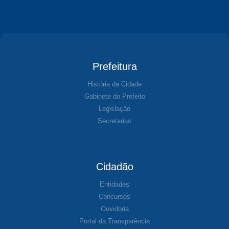
Prefeitura
História da Cidade
Gabinete do Prefeito
Legislação
Secretarias
Cidadão
Entidades
Concursos
Ouvidoria
Portal da Transparência