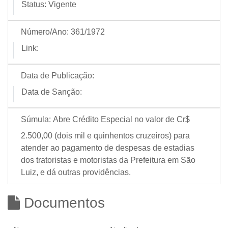
Status:
Vigente
Número/Ano:
361/1972
Link:
Data de Publicação:
Data de Sanção:
Súmula:
Abre Crédito Especial no valor de Cr$
2.500,00 (dois mil e quinhentos cruzeiros) para
atender ao pagamento de despesas de estadias
dos tratoristas e motoristas da Prefeitura em São
Luiz, e dá outras providências.
Documentos