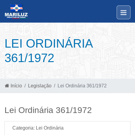
LEI ORDINÁRIA
361/1972
Início
Legislação
Lei Ordinária 361/1972
Lei Ordinária 361/1972
Categoria:
Lei Ordinária