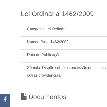
Lei Ordinária 1462/2009
Categoria:
Lei Ordinária
Número/Ano:
1462/2009
Data de Publicação:
Súmula:
Dispõe sobre a concessão de incentivo
outras providências.
Documentos