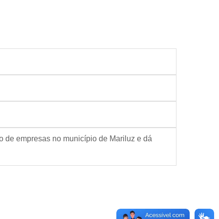
ção de empresas no município de Mariluz e dá