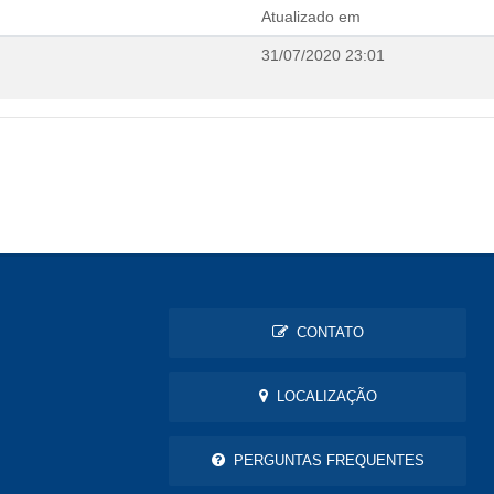
Atualizado em
31/07/2020 23:01
CONTATO
LOCALIZAÇÃO
PERGUNTAS FREQUENTES