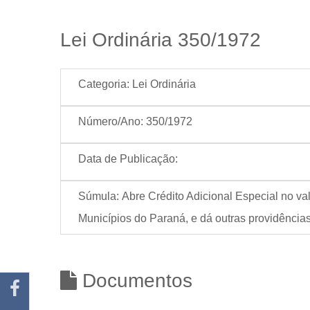
Lei Ordinária 350/1972
Categoria:
Lei Ordinária
Número/Ano:
350/1972
Data de Publicação:
Súmula:
Abre Crédito Adicional Especial no v
Municípios do Paraná, e dá outras providências
Documentos