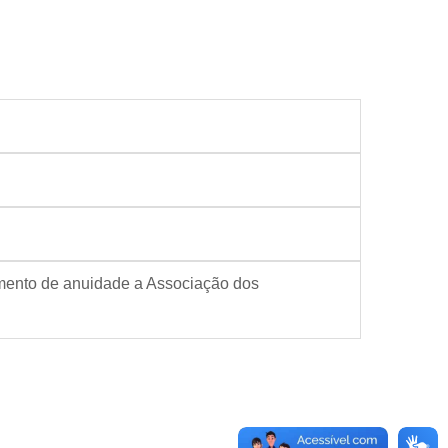
amento de anuidade a Associação dos