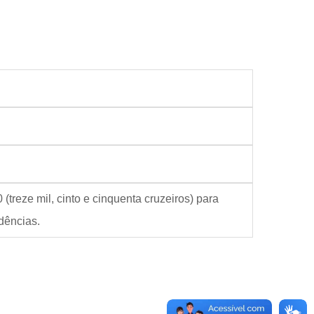
treze mil, cinto e cinquenta cruzeiros) para
dências.