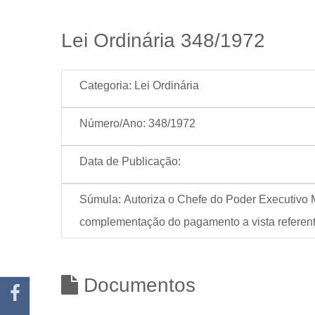
Lei Ordinária 348/1972
Categoria:
Lei Ordinária
Número/Ano:
348/1972
Data de Publicação:
Súmula:
Autoriza o Chefe do Poder Executivo M
complementação do pagamento a vista referente 
Documentos