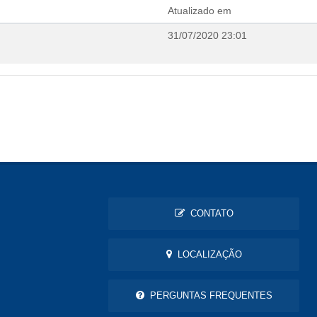
Atualizado em
31/07/2020 23:01
CONTATO
LOCALIZAÇÃO
PERGUNTAS FREQUENTES