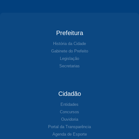
Prefeitura
História da Cidade
Gabinete do Prefeito
Legislação
Secretarias
Cidadão
Entidades
Concursos
Ouvidoria
Portal da Transparência
Agenda de Esporte