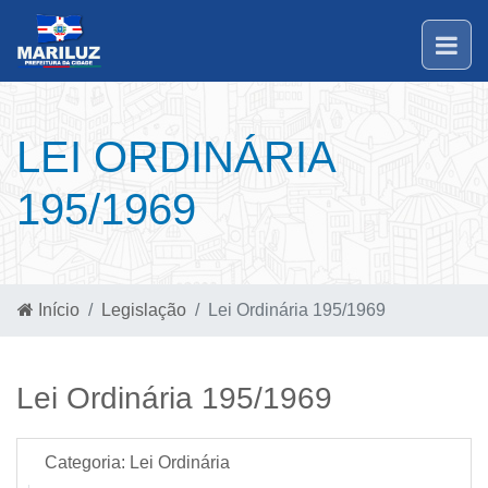
LEI ORDINÁRIA
195/1969
Início
Legislação
Lei Ordinária 195/1969
Lei Ordinária 195/1969
Categoria:
Lei Ordinária