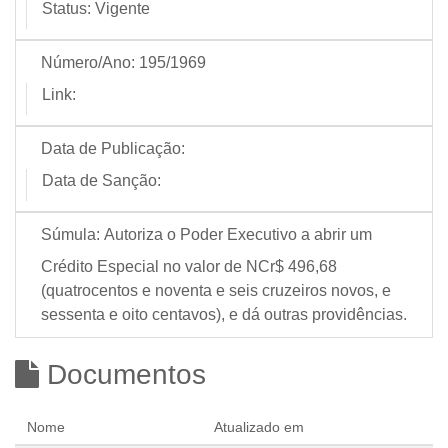
Status:
Vigente
Número/Ano:
195/1969
Link:
Data de Publicação:
Data de Sanção:
Súmula:
Autoriza o Poder Executivo a abrir um
Crédito Especial no valor de NCr$ 496,68
(quatrocentos e noventa e seis cruzeiros novos, e
sessenta e oito centavos), e dá outras providências.
Documentos
Nome
Atualizado em