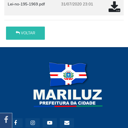
Lei-no-195-1969.pdf
31/07/2020 23:01
VOLTAR