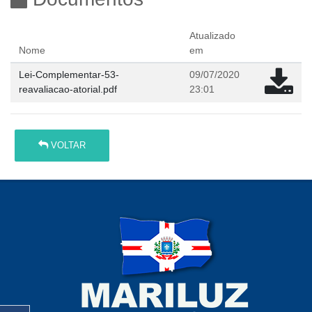
Atualizado
Nome
em
Lei-Complementar-53-
09/07/2020
reavaliacao-atorial.pdf
23:01
VOLTAR