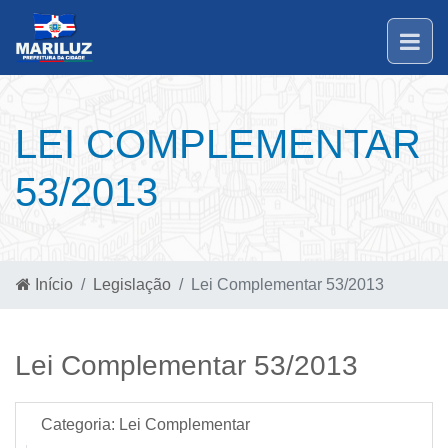
LEI COMPLEMENTAR
53/2013
Início
Legislação
Lei Complementar 53/2013
Lei Complementar 53/2013
Categoria:
Lei Complementar