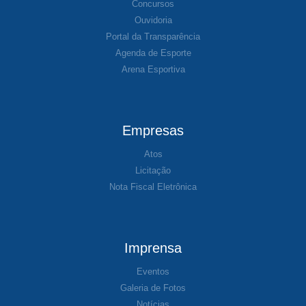
Concursos
Ouvidoria
Portal da Transparência
Agenda de Esporte
Arena Esportiva
Empresas
Atos
Licitação
Nota Fiscal Eletrônica
Imprensa
Eventos
Galeria de Fotos
Notícias