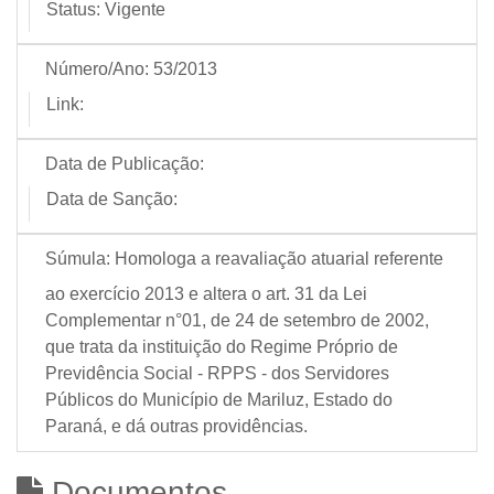
Status:
Vigente
Número/Ano:
53/2013
Link:
Data de Publicação:
Data de Sanção:
Súmula:
Homologa a reavaliação atuarial referente
ao exercício 2013 e altera o art. 31 da Lei
Complementar n°01, de 24 de setembro de 2002,
que trata da instituição do Regime Próprio de
Previdência Social - RPPS - dos Servidores
Públicos do Município de Mariluz, Estado do
Paraná, e dá outras providências.
Documentos