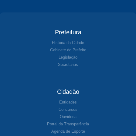
Prefeitura
História da Cidade
Gabinete do Prefeito
Legislação
Secretarias
Cidadão
Entidades
Concursos
Ouvidoria
Portal da Transparência
Agenda de Esporte