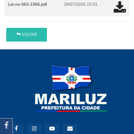
Lei-no-063-1966.pdf
28/07/2020 23:01
VOLTAR