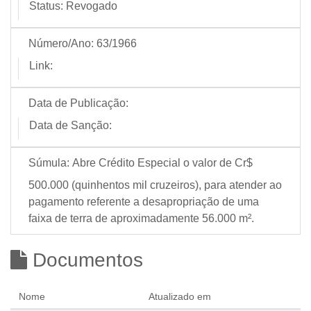
Status:
Revogado
Número/Ano:
63/1966
Link:
Data de Publicação:
Data de Sanção:
Súmula:
Abre Crédito Especial o valor de Cr$
500.000 (quinhentos mil cruzeiros), para atender ao
pagamento referente a desapropriação de uma
faixa de terra de aproximadamente 56.000 m².
Documentos
Nome
Atualizado em