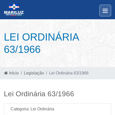
LEI ORDINÁRIA
63/1966
Início
Legislação
Lei Ordinária 63/1966
Lei Ordinária 63/1966
Categoria:
Lei Ordinária