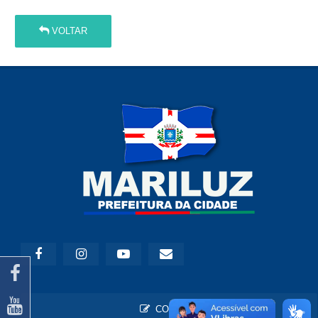
VOLTAR
CONTATO