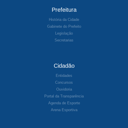
Prefeitura
História da Cidade
Gabinete do Prefeito
Legislação
Secretarias
Cidadão
Entidades
Concursos
Ouvidoria
Portal da Transparência
Agenda de Esporte
Arena Esportiva