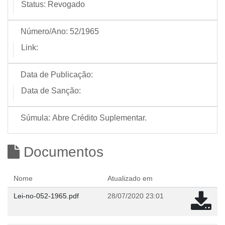
Status:
Revogado
Número/Ano:
52/1965
Link:
Data de Publicação:
Data de Sanção:
Súmula:
Abre Crédito Suplementar.
Documentos
Nome
Atualizado em
Lei-no-052-1965.pdf
28/07/2020 23:01