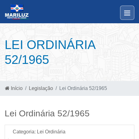
LEI ORDINÁRIA
52/1965
Início
Legislação
Lei Ordinária 52/1965
Lei Ordinária 52/1965
Categoria:
Lei Ordinária