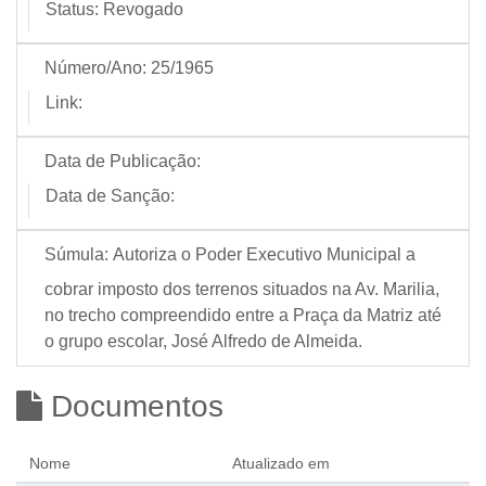
Status:
Revogado
Número/Ano:
25/1965
Link:
Data de Publicação:
Data de Sanção:
Súmula:
Autoriza o Poder Executivo Municipal a
cobrar imposto dos terrenos situados na Av. Marilia,
no trecho compreendido entre a Praça da Matriz até
o grupo escolar, José Alfredo de Almeida.
Documentos
Nome
Atualizado em