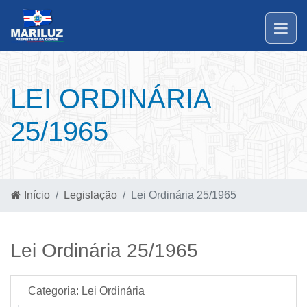
LEI ORDINÁRIA
25/1965
Início
Legislação
Lei Ordinária 25/1965
Lei Ordinária 25/1965
Categoria:
Lei Ordinária