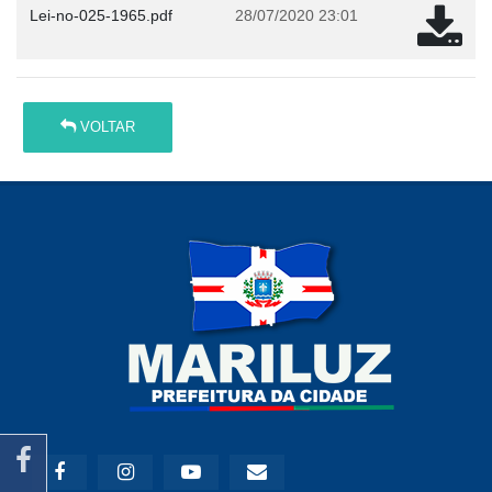
Lei-no-025-1965.pdf
28/07/2020 23:01
VOLTAR