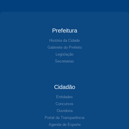
Prefeitura
História da Cidade
Gabinete do Prefeito
Legislação
Secretarias
Cidadão
Entidades
Concursos
Ouvidoria
Portal da Transparência
Agenda de Esporte