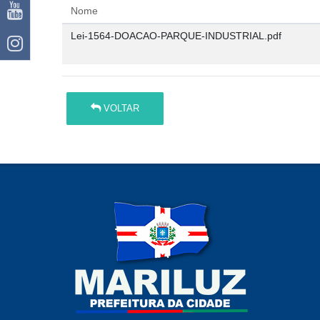
Nome
Lei-1564-DOACAO-PARQUE-INDUSTRIAL.pdf
VOLTAR