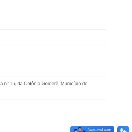
eba nº 16, da Colônia Goioerê, Município de