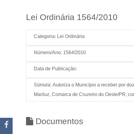
Lei Ordinária 1564/2010
Categoria:
Lei Ordinária
Número/Ano:
1564/2010
Data de Publicação:
Súmula:
Autoriza o Município a receber por doa
Mariluz, Comarca de Cruzeiro do Oeste/PR, com
Documentos