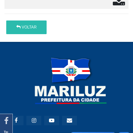
VOLTAR