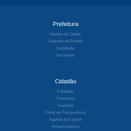
Prefeitura
História da Cidade
Gabinete do Prefeito
Legislação
Secretarias
Cidadão
Entidades
Concursos
Ouvidoria
Portal da Transparência
Agenda de Esporte
Arena Esportiva