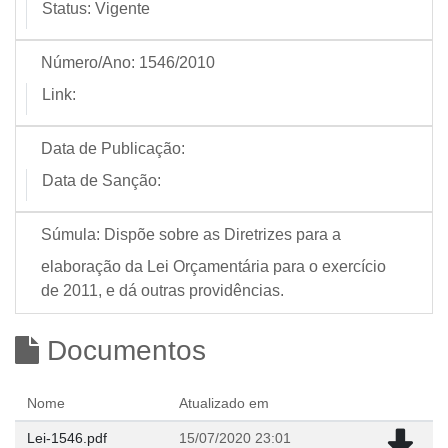
Status:
Vigente
Número/Ano:
1546/2010
Link:
Data de Publicação:
Data de Sanção:
Súmula:
Dispõe sobre as Diretrizes para a
elaboração da Lei Orçamentária para o exercício
de 2011, e dá outras providências.
Documentos
Nome
Atualizado em
Lei-1546.pdf
15/07/2020 23:01