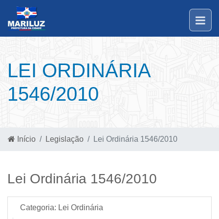
LEI ORDINÁRIA
1546/2010
Início
Legislação
Lei Ordinária 1546/2010
Lei Ordinária 1546/2010
Categoria:
Lei Ordinária