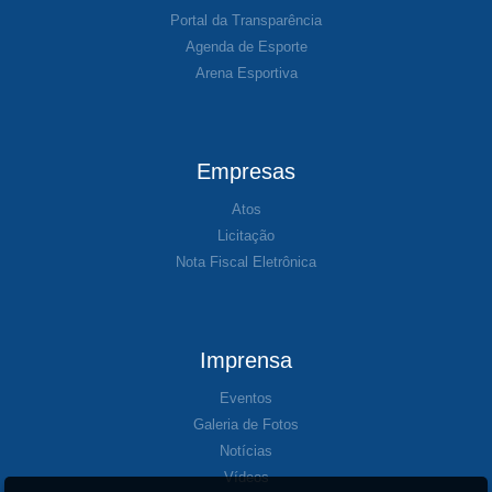
Portal da Transparência
Agenda de Esporte
Arena Esportiva
Empresas
Atos
Licitação
Nota Fiscal Eletrônica
Imprensa
Eventos
Galeria de Fotos
Notícias
Vídeos