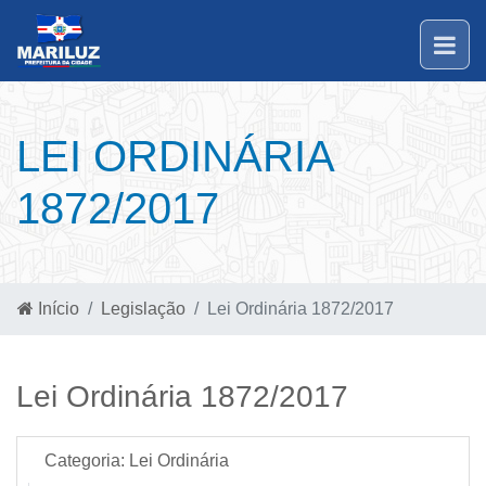
LEI ORDINÁRIA
1872/2017
Início
Legislação
Lei Ordinária 1872/2017
Lei Ordinária 1872/2017
Categoria:
Lei Ordinária