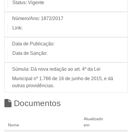
Status:
Vigente
Número/Ano:
1872/2017
Link:
Data de Publicação:
Data de Sanção:
Súmula:
Dá nova redação ao art. 4º da Lei
Municipal nº 1.766 de 16 de junho de 2015, e dá
outras providências.
Documentos
Atualizado
Nome
em