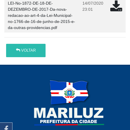
LEI-No-1872-DE-18-DE-
14/07/2020
DEZEMBRO-DE-2017-Da-nova-
23:01
redacao-ao-art-4-da-Lei-Municipal-
no-1766-de-16-de-junho-de-2015-e-
da-outras-providencias.pdf
VOLTAR