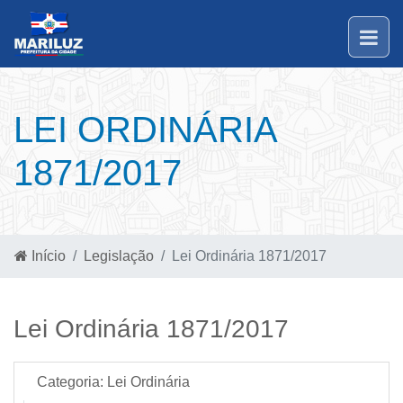
LEI ORDINÁRIA
1871/2017
Início
Legislação
Lei Ordinária 1871/2017
Lei Ordinária 1871/2017
Categoria:
Lei Ordinária