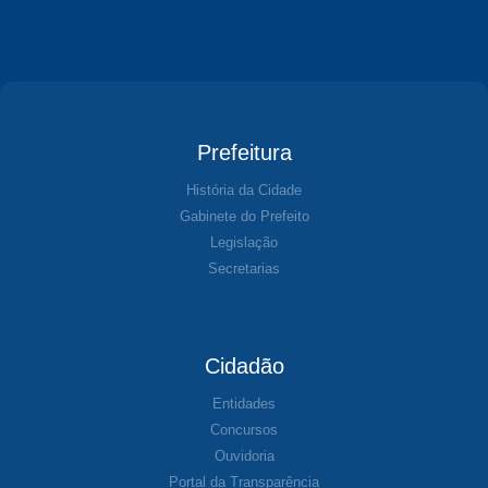
Prefeitura
História da Cidade
Gabinete do Prefeito
Legislação
Secretarias
Cidadão
Entidades
Concursos
Ouvidoria
Portal da Transparência