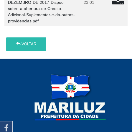
DEZEMBRO-DE-2017-Dispoe-
23:01
sobre-a-abertura-de-Credito-
Adicional-Suplementar-e-da-outras-
providencias.pdf
VOLTAR