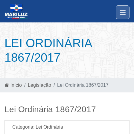
LEI ORDINÁRIA
1867/2017
Início
Legislação
Lei Ordinária 1867/2017
Lei Ordinária 1867/2017
Categoria:
Lei Ordinária