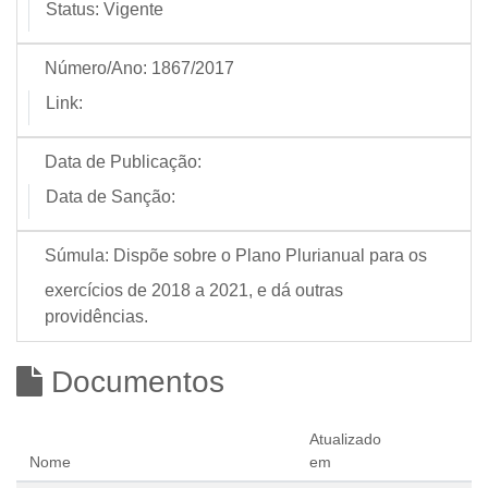
Status:
Vigente
Número/Ano:
1867/2017
Link:
Data de Publicação:
Data de Sanção:
Súmula:
Dispõe sobre o Plano Plurianual para os
exercícios de 2018 a 2021, e dá outras
providências.
Documentos
Atualizado
Nome
em