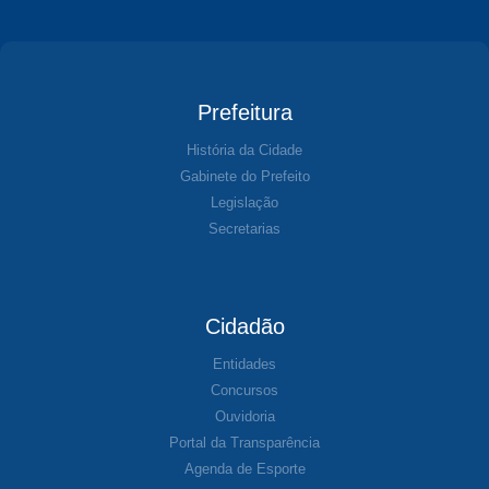
Prefeitura
História da Cidade
Gabinete do Prefeito
Legislação
Secretarias
Cidadão
Entidades
Concursos
Ouvidoria
Portal da Transparência
Agenda de Esporte