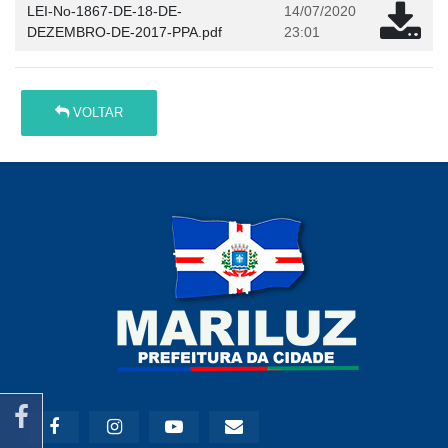
LEI-No-1867-DE-18-DE-
14/07/2020
DEZEMBRO-DE-2017-PPA.pdf
23:01
VOLTAR