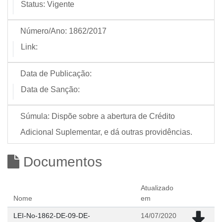
Status:
Vigente
Número/Ano:
1862/2017
Link:
Data de Publicação:
Data de Sanção:
Súmula:
Dispõe sobre a abertura de Crédito
Adicional Suplementar, e dá outras providências.
Documentos
Atualizado
Nome
em
LEI-No-1862-DE-09-DE-
14/07/2020