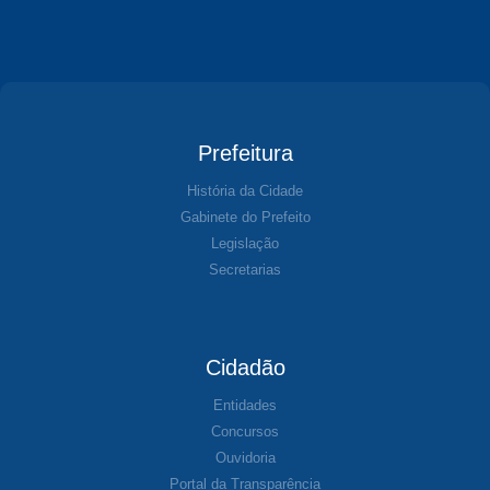
Prefeitura
História da Cidade
Gabinete do Prefeito
Legislação
Secretarias
Cidadão
Entidades
Concursos
Ouvidoria
Portal da Transparência