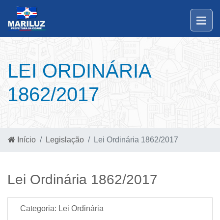
LEI ORDINÁRIA
1862/2017
Início
Legislação
Lei Ordinária 1862/2017
Lei Ordinária 1862/2017
Categoria:
Lei Ordinária