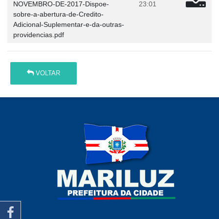
NOVEMBRO-DE-2017-Dispoe-
23:01
sobre-a-abertura-de-Credito-
Adicional-Suplementar-e-da-outras-
providencias.pdf
VOLTAR