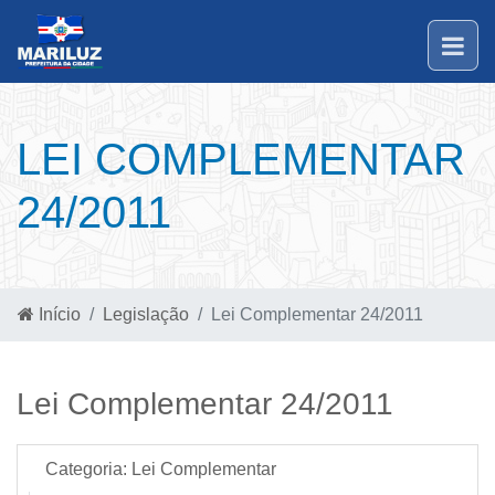
LEI COMPLEMENTAR
24/2011
Início
Legislação
Lei Complementar 24/2011
Lei Complementar 24/2011
Categoria:
Lei Complementar