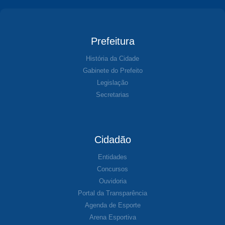
Prefeitura
História da Cidade
Gabinete do Prefeito
Legislação
Secretarias
Cidadão
Entidades
Concursos
Ouvidoria
Portal da Transparência
Agenda de Esporte
Arena Esportiva