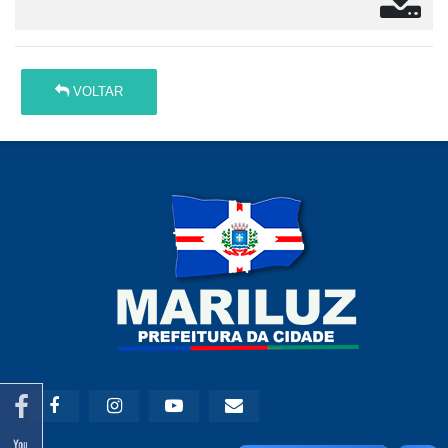
VOLTAR