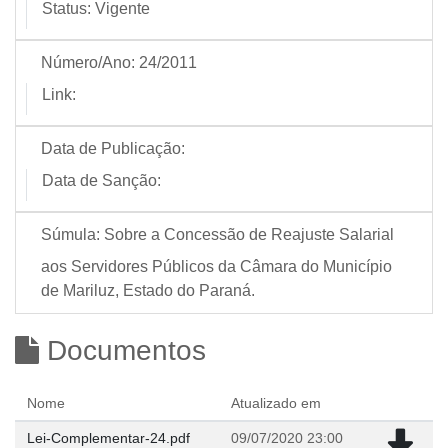
Status:
Vigente
Número/Ano:
24/2011
Link:
Data de Publicação:
Data de Sanção:
Súmula:
Sobre a Concessão de Reajuste Salarial
aos Servidores Públicos da Câmara do Município
de Mariluz, Estado do Paraná.
Documentos
Nome
Atualizado em
Lei-Complementar-24.pdf
09/07/2020 23:00