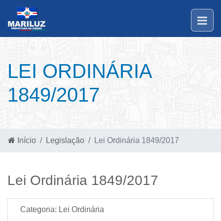
LEI ORDINÁRIA
1849/2017
Início
Legislação
Lei Ordinária 1849/2017
Lei Ordinária 1849/2017
Categoria:
Lei Ordinária