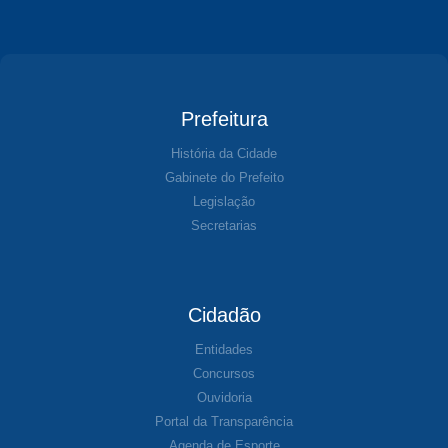
Prefeitura
História da Cidade
Gabinete do Prefeito
Legislação
Secretarias
Cidadão
Entidades
Concursos
Ouvidoria
Portal da Transparência
Agenda de Esporte