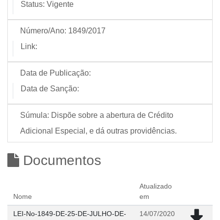
Status:
Vigente
Número/Ano:
1849/2017
Link:
Data de Publicação:
Data de Sanção:
Súmula:
Dispõe sobre a abertura de Crédito
Adicional Especial, e dá outras providências.
Documentos
Atualizado
Nome
em
LEI-No-1849-DE-25-DE-JULHO-DE-
14/07/2020