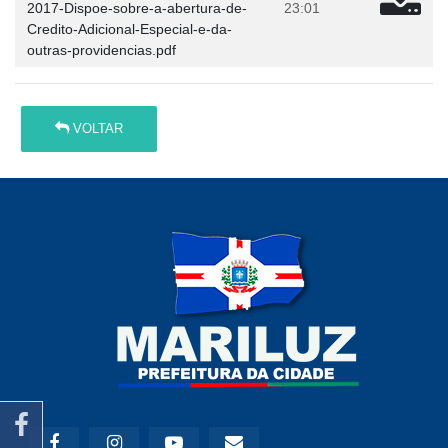
2017-Dispoe-sobre-a-abertura-de-
23:01
Credito-Adicional-Especial-e-da-
outras-providencias.pdf
VOLTAR