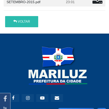
SETEMBRO-2015.pdf
23:01
VOLTAR