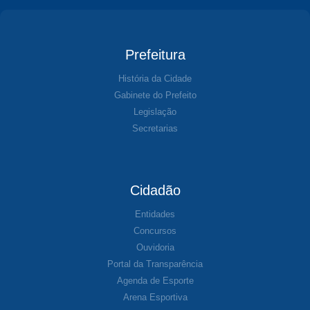
Prefeitura
História da Cidade
Gabinete do Prefeito
Legislação
Secretarias
Cidadão
Entidades
Concursos
Ouvidoria
Portal da Transparência
Agenda de Esporte
Arena Esportiva