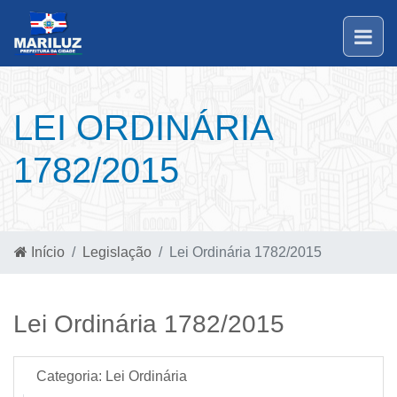
LEI ORDINÁRIA
1782/2015
Início
Legislação
Lei Ordinária 1782/2015
Lei Ordinária 1782/2015
Categoria:
Lei Ordinária