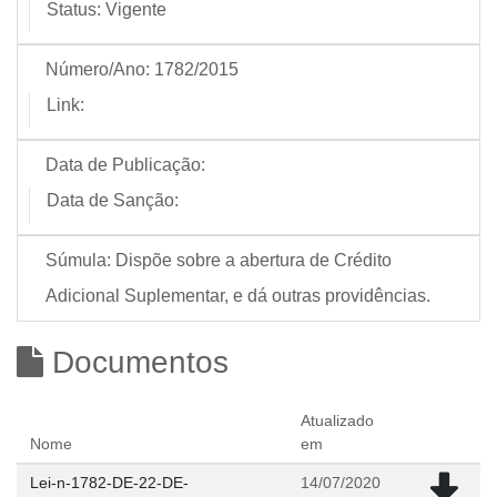
Status:
Vigente
Número/Ano:
1782/2015
Link:
Data de Publicação:
Data de Sanção:
Súmula:
Dispõe sobre a abertura de Crédito
Adicional Suplementar, e dá outras providências.
Documentos
Atualizado
Nome
em
Lei-n-1782-DE-22-DE-
14/07/2020