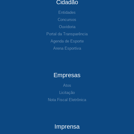
Cidadão
Entidades
Concursos
Ouvidoria
Portal da Transparência
Agenda de Esporte
Arena Esportiva
Empresas
Atos
Licitação
Nota Fiscal Eletrônica
Imprensa