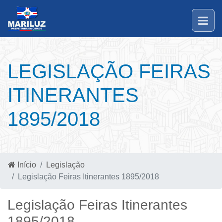
LEGISLAÇÃO FEIRAS
ITINERANTES
1895/2018
Início
Legislação
Legislação Feiras Itinerantes 1895/2018
Legislação Feiras Itinerantes
1895/2018