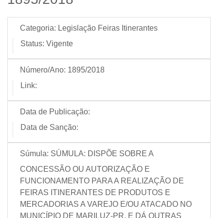
Categoria:
Legislação Feiras Itinerantes
Status:
Vigente
Número/Ano:
1895/2018
Link:
Data de Publicação:
Data de Sanção:
Súmula:
SÚMULA: DISPÕE SOBRE A
CONCESSÃO OU AUTORIZAÇÃO E
FUNCIONAMENTO PARA A REALIZAÇÃO DE
FEIRAS ITINERANTES DE PRODUTOS E
MERCADORIAS A VAREJO E/OU ATACADO NO
MUNICÍPIO DE MARILUZ-PR, E DÁ OUTRAS