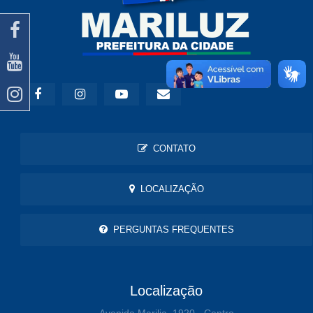
CONTATO
LOCALIZAÇÃO
PERGUNTAS FREQUENTES
Localização
Avenida Marilia, 1920 - Centro