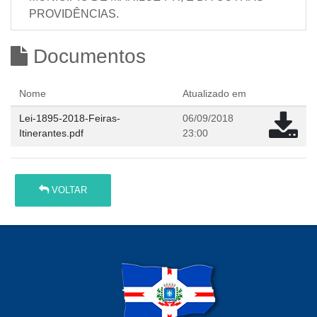
PROVIDÊNCIAS.
Documentos
Nome
Atualizado em
Lei-1895-2018-Feiras-
06/09/2018
Itinerantes.pdf
23:00
VOLTAR