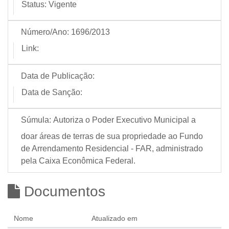
Status:
Vigente
Número/Ano:
1696/2013
Link:
Data de Publicação:
Data de Sanção:
Súmula:
Autoriza o Poder Executivo Municipal a
doar áreas de terras de sua propriedade ao Fundo
de Arrendamento Residencial - FAR, administrado
pela Caixa Econômica Federal.
Documentos
Nome
Atualizado em