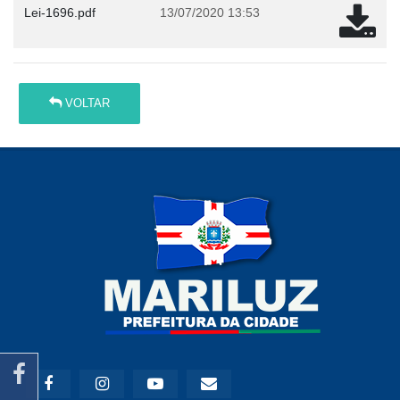
Lei-1696.pdf
13/07/2020 13:53
VOLTAR