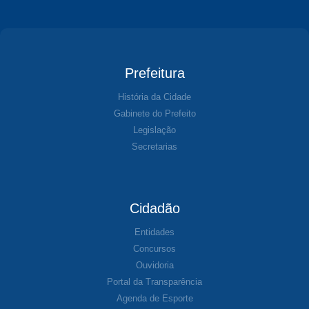
Prefeitura
História da Cidade
Gabinete do Prefeito
Legislação
Secretarias
Cidadão
Entidades
Concursos
Ouvidoria
Portal da Transparência
Agenda de Esporte