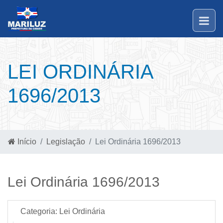
LEI ORDINÁRIA
1696/2013
Início
Legislação
Lei Ordinária 1696/2013
Lei Ordinária 1696/2013
Categoria:
Lei Ordinária