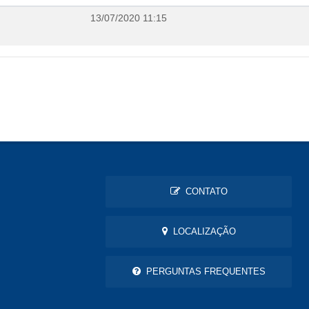
13/07/2020 11:15
CONTATO
LOCALIZAÇÃO
PERGUNTAS FREQUENTES