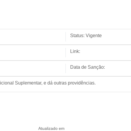
Status:
Vigente
Link:
Data de Sanção:
icional Suplementar, e dá outras providências.
Atualizado em