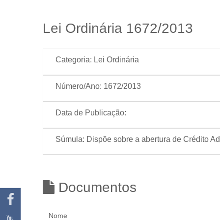
Lei Ordinária 1672/2013
Categoria:
Lei Ordinária
Número/Ano:
1672/2013
Data de Publicação:
Súmula:
Dispõe sobre a abertura de Crédito Ad
Documentos
Nome