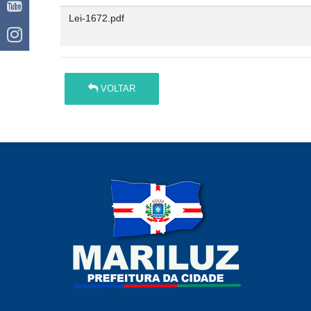
Lei-1672.pdf
VOLTAR