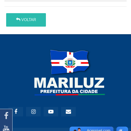
VOLTAR