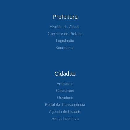
Prefeitura
História da Cidade
Gabinete do Prefeito
Legislação
Secretarias
Cidadão
Entidades
Concursos
Ouvidoria
Portal da Transparência
Agenda de Esporte
Arena Esportiva