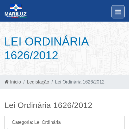
LEI ORDINÁRIA
1626/2012
Início
Legislação
Lei Ordinária 1626/2012
Lei Ordinária 1626/2012
Categoria:
Lei Ordinária