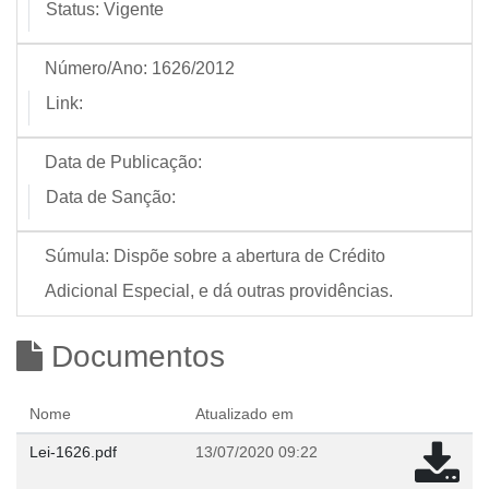
Status:
Vigente
Número/Ano:
1626/2012
Link:
Data de Publicação:
Data de Sanção:
Súmula:
Dispõe sobre a abertura de Crédito
Adicional Especial, e dá outras providências.
Documentos
Nome
Atualizado em
Lei-1626.pdf
13/07/2020 09:22