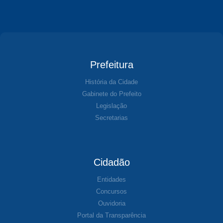
Prefeitura
História da Cidade
Gabinete do Prefeito
Legislação
Secretarias
Cidadão
Entidades
Concursos
Ouvidoria
Portal da Transparência