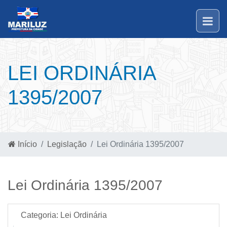
LEI ORDINÁRIA
1395/2007
Início
Legislação
Lei Ordinária 1395/2007
Lei Ordinária 1395/2007
Categoria:
Lei Ordinária