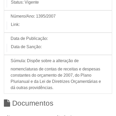
Status:
Vigente
Número/Ano:
1395/2007
Link:
Data de Publicação:
Data de Sanção:
Súmula:
Dispõe sobre a alteração de
nomenclaturas de contas de receitas e despesas
constantes do orçamento de 2007, do Plano
Plurianual e da Lei de Diretrizes Orçamentárias e
dá outras providências.
Documentos