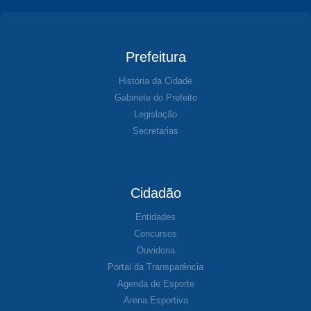
Prefeitura
História da Cidade
Gabinete do Prefeito
Legislação
Secretarias
Cidadão
Entidades
Concursos
Ouvidoria
Portal da Transparência
Agenda de Esporte
Arena Esportiva