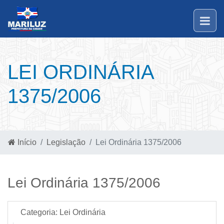
LEI ORDINÁRIA
1375/2006
Início
Legislação
Lei Ordinária 1375/2006
Lei Ordinária 1375/2006
Categoria:
Lei Ordinária