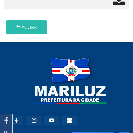
VOLTAR