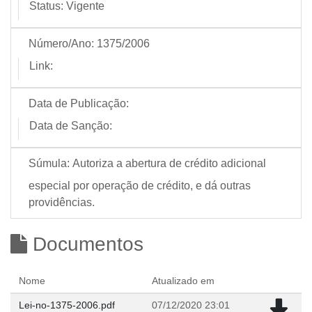
Status:
Vigente
Número/Ano:
1375/2006
Link:
Data de Publicação:
Data de Sanção:
Súmula:
Autoriza a abertura de crédito adicional
especial por operação de crédito, e dá outras
providências.
Documentos
Nome
Atualizado em
Lei-no-1375-2006.pdf
07/12/2020 23:01