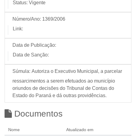
Status:
Vigente
Número/Ano:
1369/2006
Link:
Data de Publicação:
Data de Sanção:
Súmula:
Autoriza o Executivo Municipal, a parcelar
ressarcimentos a serem efetuados ao município
oriundos de decisões do Tribunal de Contas do
Estado do Paraná e dá outras providências.
Documentos
Nome
Atualizado em