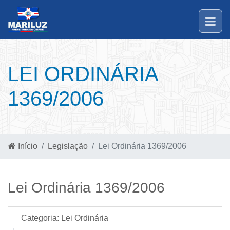
LEI ORDINÁRIA
1369/2006
Início
Legislação
Lei Ordinária 1369/2006
Lei Ordinária 1369/2006
Categoria:
Lei Ordinária