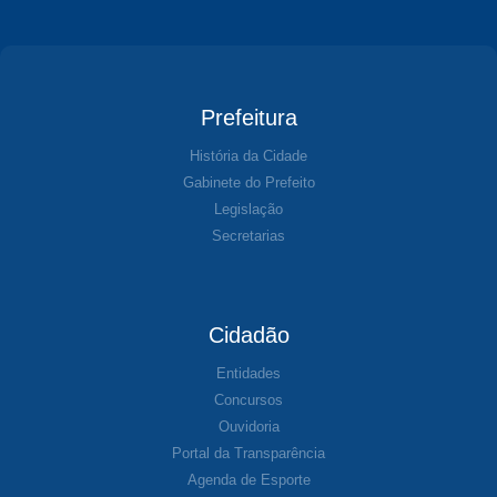
Prefeitura
História da Cidade
Gabinete do Prefeito
Legislação
Secretarias
Cidadão
Entidades
Concursos
Ouvidoria
Portal da Transparência
Agenda de Esporte