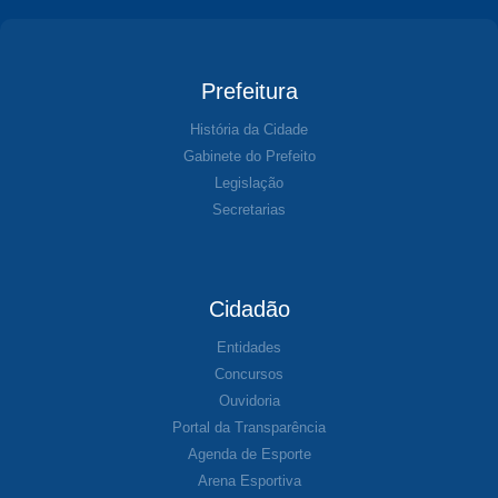
Prefeitura
História da Cidade
Gabinete do Prefeito
Legislação
Secretarias
Cidadão
Entidades
Concursos
Ouvidoria
Portal da Transparência
Agenda de Esporte
Arena Esportiva