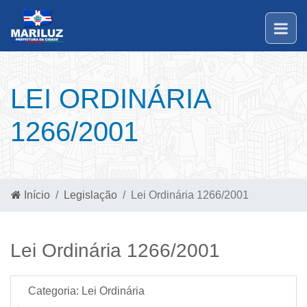
LEI ORDINÁRIA
1266/2001
Início
Legislação
Lei Ordinária 1266/2001
Lei Ordinária 1266/2001
Categoria:
Lei Ordinária