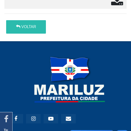
VOLTAR