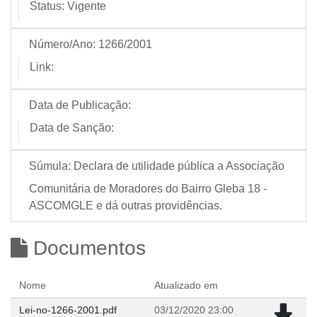
Status:
Vigente
Número/Ano:
1266/2001
Link:
Data de Publicação:
Data de Sanção:
Súmula:
Declara de utilidade pública a Associação
Comunitária de Moradores do Bairro Gleba 18 -
ASCOMGLE e dá outras providências.
Documentos
Nome
Atualizado em
Lei-no-1266-2001.pdf
03/12/2020 23:00