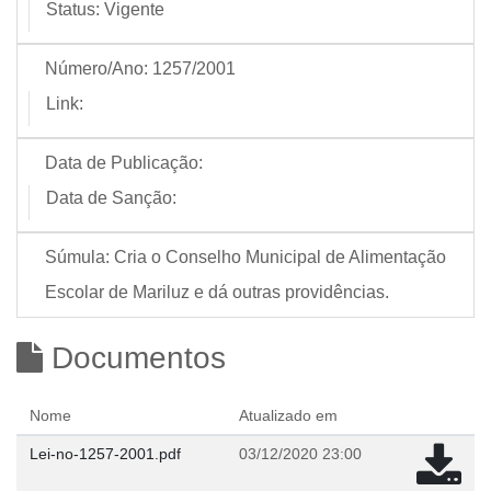
Status:
Vigente
Número/Ano:
1257/2001
Link:
Data de Publicação:
Data de Sanção:
Súmula:
Cria o Conselho Municipal de Alimentação
Escolar de Mariluz e dá outras providências.
Documentos
Nome
Atualizado em
Lei-no-1257-2001.pdf
03/12/2020 23:00