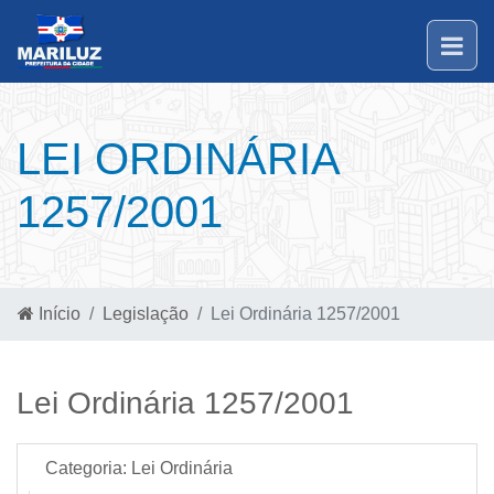
LEI ORDINÁRIA
1257/2001
Início
Legislação
Lei Ordinária 1257/2001
Lei Ordinária 1257/2001
Categoria:
Lei Ordinária