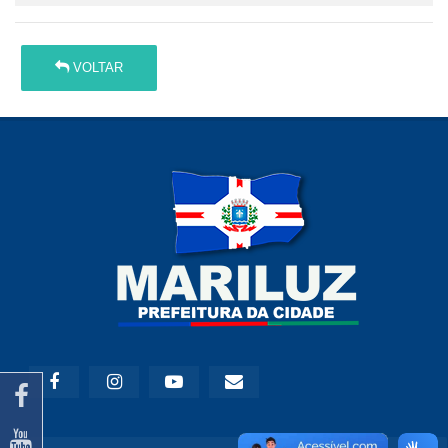
VOLTAR