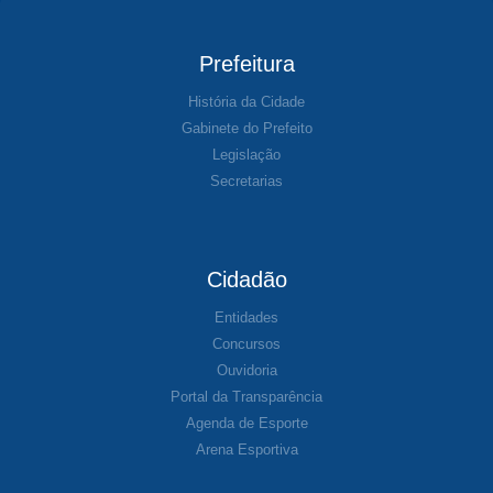
Prefeitura
História da Cidade
Gabinete do Prefeito
Legislação
Secretarias
Cidadão
Entidades
Concursos
Ouvidoria
Portal da Transparência
Agenda de Esporte
Arena Esportiva