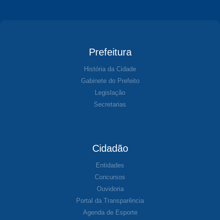
Prefeitura
História da Cidade
Gabinete do Prefeito
Legislação
Secretarias
Cidadão
Entidades
Concursos
Ouvidoria
Portal da Transparência
Agenda de Esporte