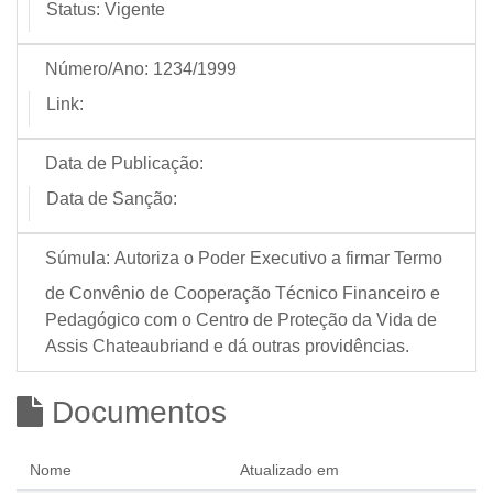
Status:
Vigente
Número/Ano:
1234/1999
Link:
Data de Publicação:
Data de Sanção:
Súmula:
Autoriza o Poder Executivo a firmar Termo
de Convênio de Cooperação Técnico Financeiro e
Pedagógico com o Centro de Proteção da Vida de
Assis Chateaubriand e dá outras providências.
Documentos
Nome
Atualizado em