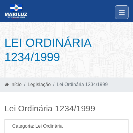
LEI ORDINÁRIA
1234/1999
Início
Legislação
Lei Ordinária 1234/1999
Lei Ordinária 1234/1999
Categoria:
Lei Ordinária