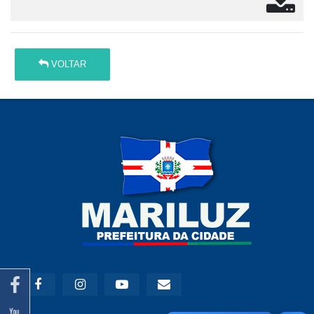
VOLTAR