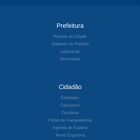
Prefeitura
História da Cidade
Gabinete do Prefeito
Legislação
Secretarias
Cidadão
Entidades
Concursos
Ouvidoria
Portal da Transparência
Agenda de Esporte
Arena Esportiva