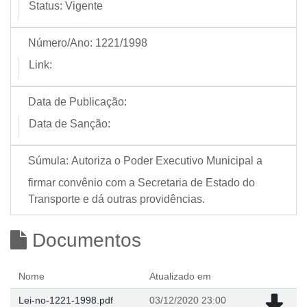
Status:
Vigente
Número/Ano:
1221/1998
Link:
Data de Publicação:
Data de Sanção:
Súmula:
Autoriza o Poder Executivo Municipal a
firmar convênio com a Secretaria de Estado do
Transporte e dá outras providências.
Documentos
Nome
Atualizado em
Lei-no-1221-1998.pdf
03/12/2020 23:00