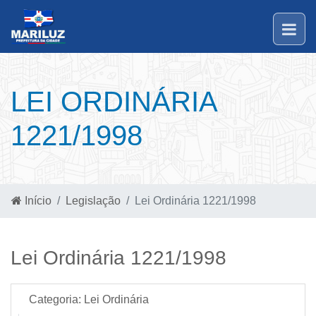
LEI ORDINÁRIA
1221/1998
Início
Legislação
Lei Ordinária 1221/1998
Lei Ordinária 1221/1998
Categoria:
Lei Ordinária