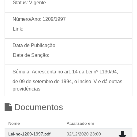
Status:
Vigente
Número/Ano:
1209/1997
Link:
Data de Publicação:
Data de Sanção:
Súmula:
Acrescenta no art. 14 da Lei nº 1130/94,
de 09 de setembro de 1994, o inciso IV e dá outras
providências.
Documentos
Nome
Atualizado em
Lei-no-1209-1997.pdf
02/12/2020 23:00