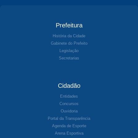
Prefeitura
História da Cidade
Gabinete do Prefeito
Legislação
Secretarias
Cidadão
Entidades
Concursos
Ouvidoria
Portal da Transparência
Agenda de Esporte
Arena Esportiva