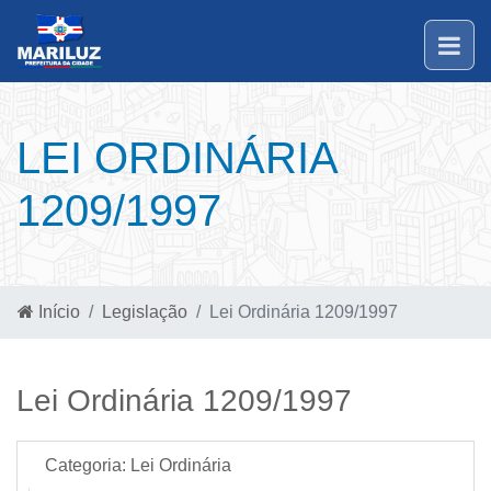
LEI ORDINÁRIA
1209/1997
Início
Legislação
Lei Ordinária 1209/1997
Lei Ordinária 1209/1997
Categoria:
Lei Ordinária