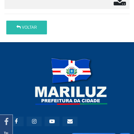
VOLTAR