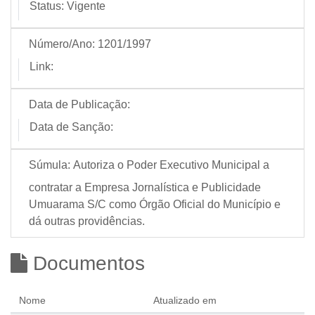
Status:
Vigente
Número/Ano:
1201/1997
Link:
Data de Publicação:
Data de Sanção:
Súmula:
Autoriza o Poder Executivo Municipal a
contratar a Empresa Jornalística e Publicidade
Umuarama S/C como Órgão Oficial do Município e
dá outras providências.
Documentos
Nome
Atualizado em