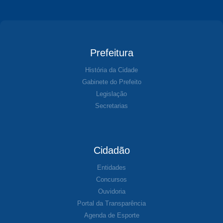
Prefeitura
História da Cidade
Gabinete do Prefeito
Legislação
Secretarias
Cidadão
Entidades
Concursos
Ouvidoria
Portal da Transparência
Agenda de Esporte