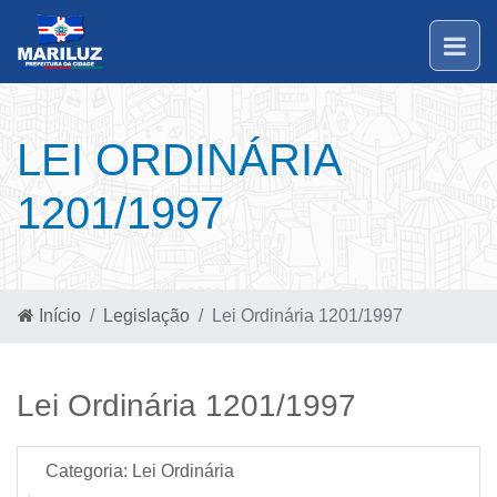
LEI ORDINÁRIA
1201/1997
Início
Legislação
Lei Ordinária 1201/1997
Lei Ordinária 1201/1997
Categoria:
Lei Ordinária