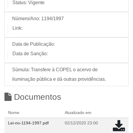
Status:
Vigente
Número/Ano:
1194/1997
Link:
Data de Publicação:
Data de Sanção:
Súmula:
Transfere à COPEL o acervo de
iluminação pública e dá outras providências.
Documentos
Nome
Atualizado em
Lei-no-1194-1997.pdf
02/12/2020 23:00