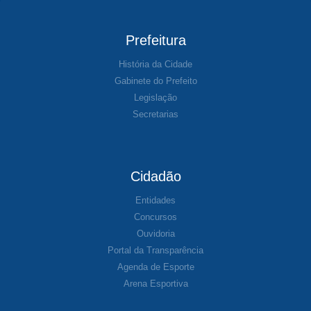
Prefeitura
História da Cidade
Gabinete do Prefeito
Legislação
Secretarias
Cidadão
Entidades
Concursos
Ouvidoria
Portal da Transparência
Agenda de Esporte
Arena Esportiva