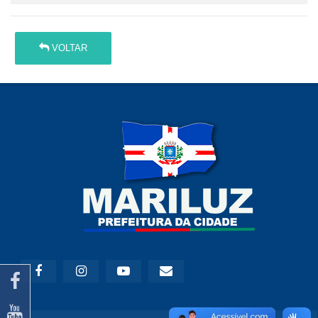
VOLTAR