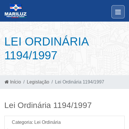
LEI ORDINÁRIA
1194/1997
Início
Legislação
Lei Ordinária 1194/1997
Lei Ordinária 1194/1997
Categoria:
Lei Ordinária